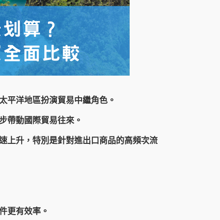
太平洋地區扮演貿易中繼角色。
步帶動國際貿易往來。
速上升，特別是針對進出口商品的高頻次流
件更有效率。