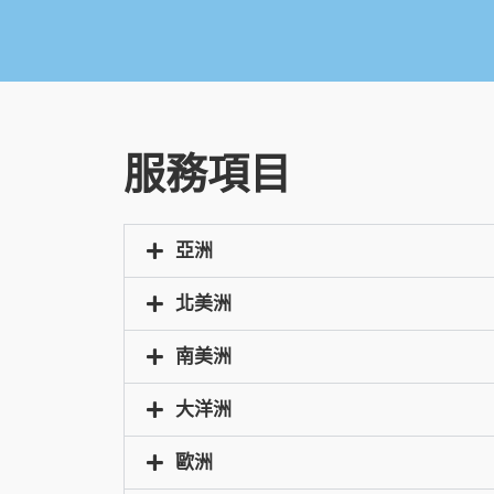
服務項目
亞洲
北美洲
南美洲
大洋洲
歐洲