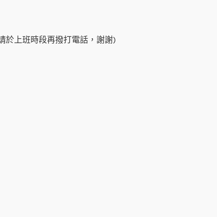
休息，請於上班時段再撥打電話，謝謝)