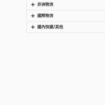
非洲物流
國際物流
國內快遞/其他