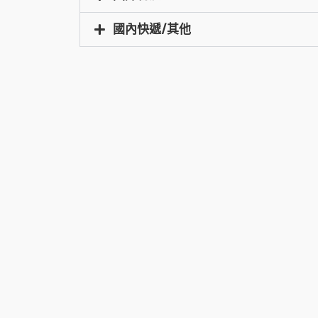
國內快遞/其他