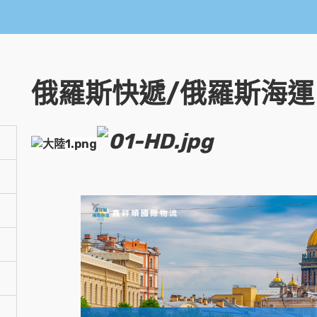
俄羅斯快遞/俄羅斯海運