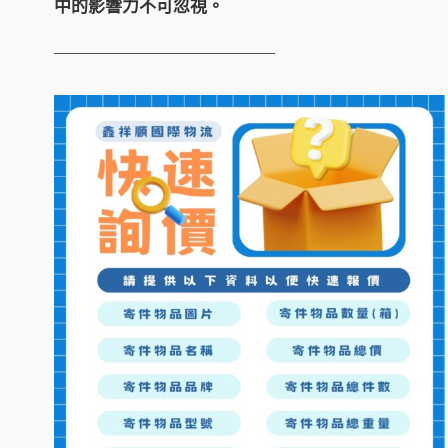
中的影響力不可忽視。
—————————————