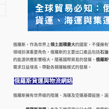
俄羅斯，作為世界上
領土面積最大
的國家，不僅擁有
領域扮演重要角色。俄羅斯的主要出口產品包括
石油
的能源供應影響極大。隨著國際貿易的發展，
俄羅斯
需求日益增長，帶動各類運輸模式的發展。
俄羅斯貨運與物流網絡
俄羅斯擁有世界級的陸運、海運及空運基礎設施，涵