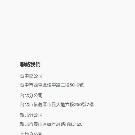
聯絡我們
台中總公司
台中市西屯區環中路三段50-6號
台北分公司
台北市信義區市民大道六段250號7樓
新北分公司
新北市泰山區磚雅厝路11號之20
高雄分公司