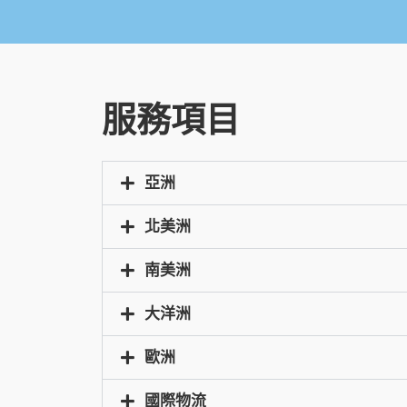
服務項目
亞洲
北美洲
南美洲
大洋洲
歐洲
國際物流