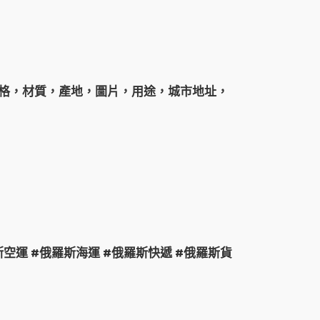
格，材質，產地，圖片，用途，城市地址，
斯空運 #俄羅斯海運 #俄羅斯快遞 #俄羅斯貨