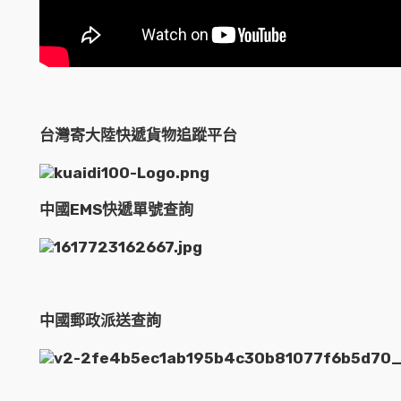
台灣寄大陸快遞貨物追蹤平台
中國EMS快遞單號查詢
中國郵政派送查詢