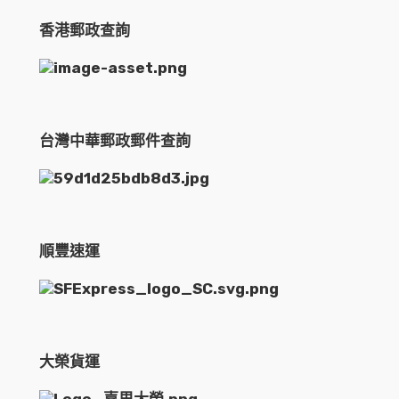
香港郵政查詢
台灣中華郵政郵件查詢
順豐速運
大榮貨運