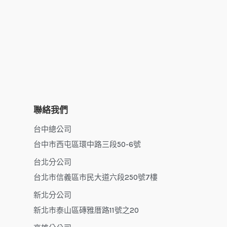
聯絡我們
台中總公司
台中市西屯區環中路三段50-6號
台北分公司
台北市信義區市民大道六段250號7樓
新北分公司
新北市泰山區磚雅厝路11號之20