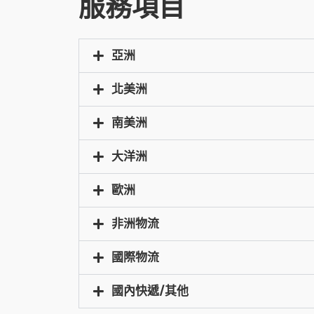
服務項目
亞洲
北美洲
南美洲
大洋洲
歐洲
非洲物流
國際物流
國內快遞/其他