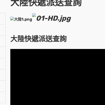
大陸快遞派送查詢
大陸快遞派送查詢