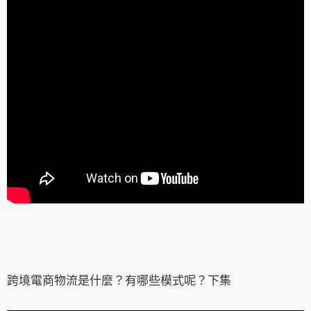
跨境電商物流是什麼？有哪些模式呢？下集