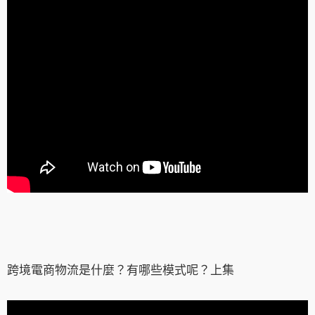
跨境電商物流是什麼？有哪些模式呢？上集