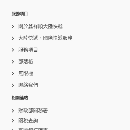
服務項目
關於鑫祥順大陸快遞
大陸快遞、國際快遞服務
服務項目
部落格
無限極
聯絡我們
相關連結
財政部關務署
關稅查詢