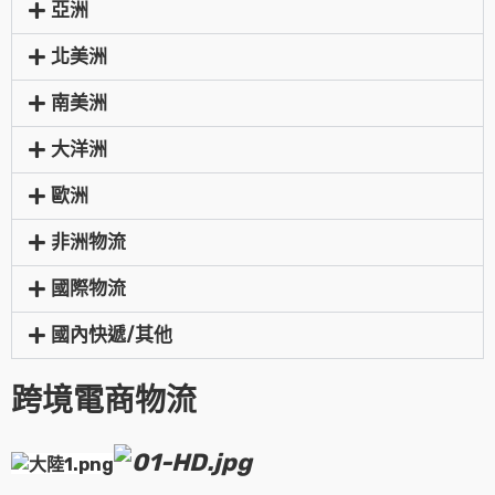
亞洲
北美洲
南美洲
大洋洲
歐洲
非洲物流
國際物流
國內快遞/其他
跨境電商物流