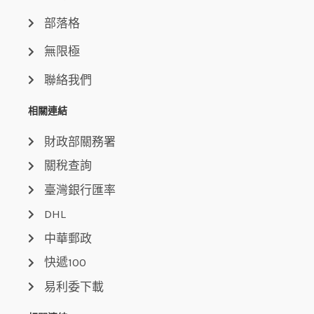
部落格
無限極
聯絡我們
相關連結
財政部關務署
關稅查詢
臺灣銀行匯率
DHL
中華郵政
快遞100
易利委下載