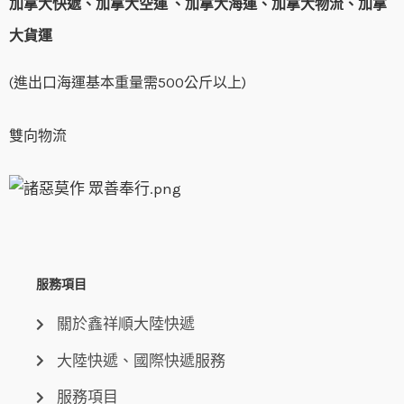
加拿大快遞、加拿大
空運 、加拿大
海運、加拿大
物流、加拿
大
貨運
(進出口海運基本重量需500公斤以上)
雙向物流
服務項目
關於鑫祥順大陸快遞
大陸快遞、國際快遞服務
服務項目