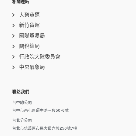
相關連結
大榮貨運
新竹貨運
國際貿易局
關稅總局
行政院大陸委員會
中央氣象局
聯絡我們
台中總公司
台中市西屯區環中路三段50-6號
台北分公司
台北市信義區市民大道六段250號7樓