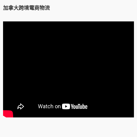
加拿大跨境電商物流