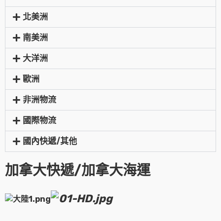
北美洲
南美洲
大洋洲
歐洲
非洲物流
國際物流
國內快遞/其他
加拿大快遞/加拿大海運