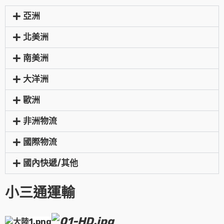
亞洲
北美洲
南美洲
大洋洲
歐洲
非洲物流
國際物流
國內快遞/其他
小三通運輸