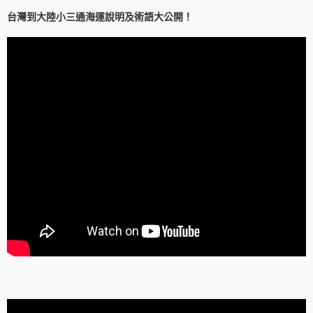
台灣到大陸小三通海運說明及術語大公開！