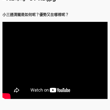
小三通清關是如何呢？優勢又在哪裡呢？