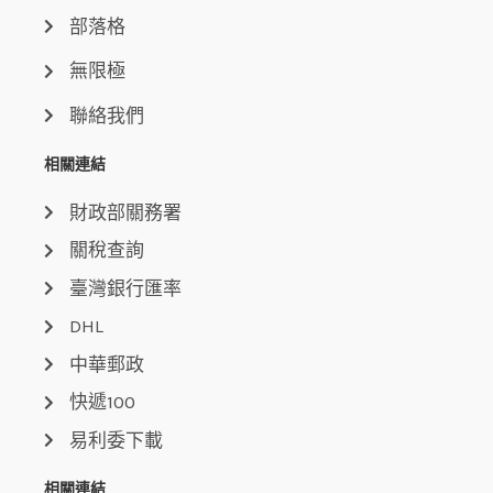
部落格
無限極
聯絡我們
相關連結
財政部關務署
關稅查詢
臺灣銀行匯率
DHL
中華郵政
快遞100
易利委下載
相關連結