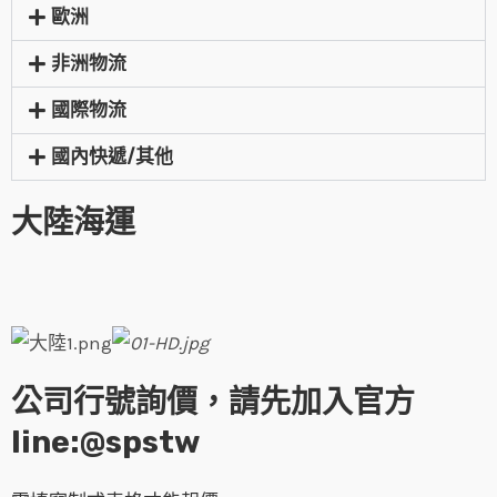
歐洲
非洲物流
國際物流
國內快遞/其他
大陸海運
公司行號詢價，請先加入官方
line:@spstw