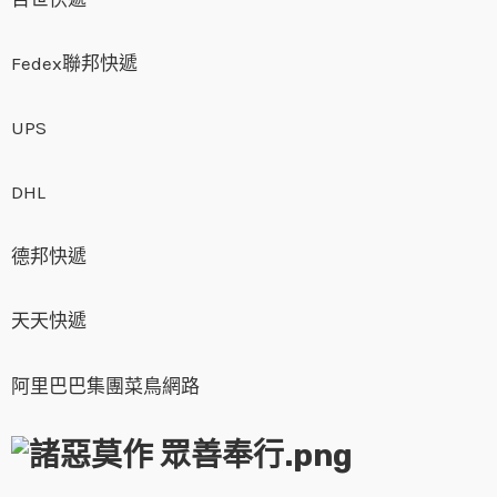
Fedex聯邦快遞
UPS
DHL
德邦快遞
天天快遞
阿里巴巴集團菜鳥網路