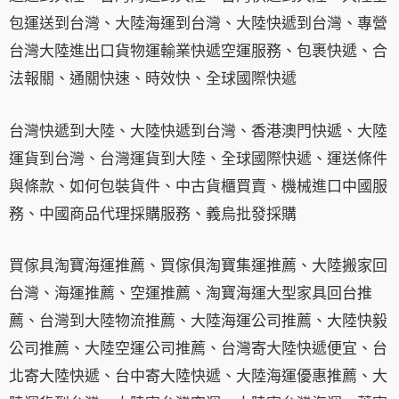
包運送到台灣、大陸海運到台灣、大陸快遞到台灣、專營
台灣大陸進出口貨物運輸業快遞空運服務、包裹快遞、合
法報關、通關快速、時效快、全球國際快遞
台灣快遞到大陸、大陸快遞到台灣、香港澳門快遞、大陸
運貨到台灣、台灣運貨到大陸、全球國際快遞、運送條件
與條款、如何包裝貨件、中古貨櫃買賣、機械進口中國服
務、中國商品代理採購服務、義烏批發採購
買傢具淘寶海運推薦、買傢俱淘寶集運推薦、大陸搬家回
台灣、海運推薦、空運推薦、淘寶海運大型家具回台推
薦、台灣到大陸物流推薦、大陸海運公司推薦、大陸快毅
公司推薦、大陸空運公司推薦、台灣寄大陸快遞便宜、台
北寄大陸快遞、台中寄大陸快遞、大陸海運優惠推薦、大