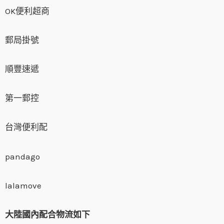
OK便利超商
郵局掛號
順豐速遞
第一郵控
台灣便利配
pandago
lalamove
大陸國內配合物流如下