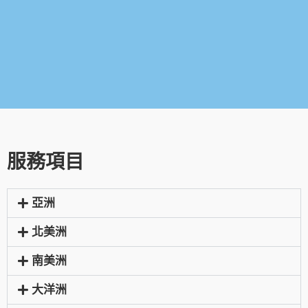
服務項目
亞洲
北美洲
南美洲
大洋洲