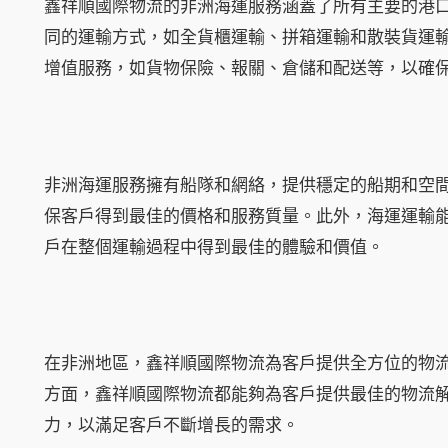
鑫祥順國際物流的非洲海運服務涵蓋了所有主要的港
同的運輸方式，如全貨櫃運輸、拼箱運輸和散裝貨運
增值服務，如貨物保險、報關、倉儲和配送等，以確
非洲海運服務擁有船隊和網絡，提供穩定的船期和空
保客戶得到最佳的價格和服務質量。此外，海運運輸
戶在整個運輸過程中得到最佳的體驗和價值。
在非洲地區，鑫祥順國際物流為客戶提供全方位的物
方面，鑫祥順國際物流都能夠為客戶提供最佳的物流
力，以滿足客戶不斷增長的需求。