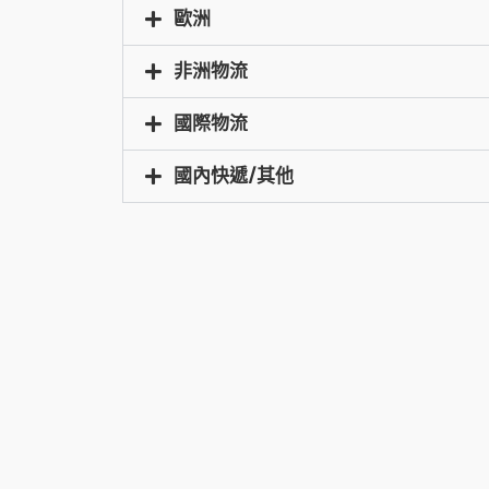
歐洲
非洲物流
國際物流
國內快遞/其他