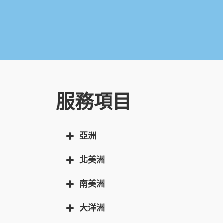
服務項目
亞洲
北美洲
南美洲
大洋洲