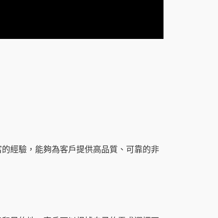
富的經驗，能夠為客戶提供高品質、可靠的非