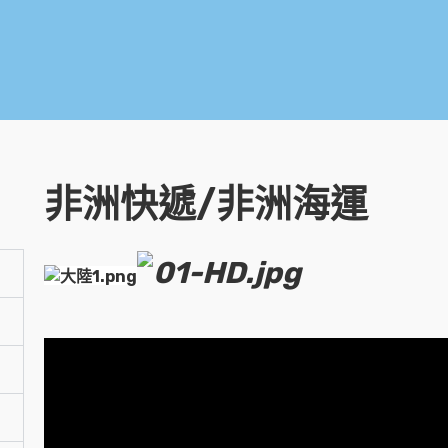
非洲快遞/非洲海運