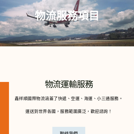
物流服務項目
物流運輸服務
鑫祥順國際物流涵蓋了快遞、空運、海運、小三通服務。
運送到世界各國，服務範圍廣泛，歡迎諮詢！
聯絡我們