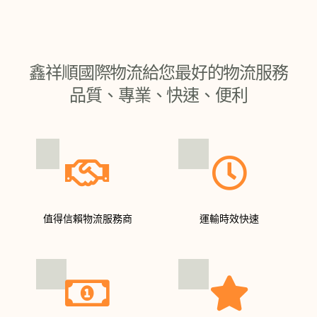
材積重：長*寬*高(cm)/5000
鑫祥順國際物流給您最好的物流服務
品質、專業、快速、便利
值得信賴物流服務商
運輸時效快速