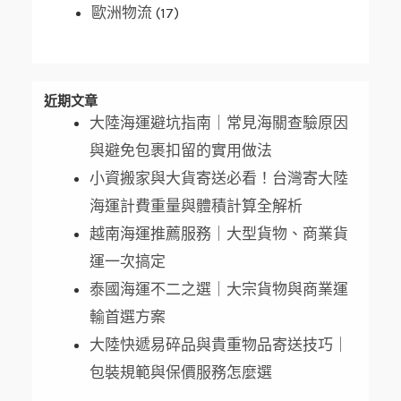
歐洲物流
(17)
近期文章
大陸海運避坑指南｜常見海關查驗原因
與避免包裹扣留的實用做法
小資搬家與大貨寄送必看！台灣寄大陸
海運計費重量與體積計算全解析
越南海運推薦服務｜大型貨物、商業貨
運一次搞定
泰國海運不二之選｜大宗貨物與商業運
輸首選方案
大陸快遞易碎品與貴重物品寄送技巧｜
包裝規範與保價服務怎麼選