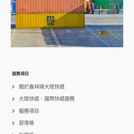
服務項目
關於鑫祥順大陸快遞
大陸快遞、國際快遞服務
服務項目
部落格