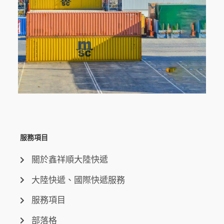
服務項目
關於鑫祥順大陸快遞
大陸快遞、國際快遞服務
服務項目
部落格