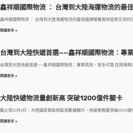
鑫祥順國際物流 ： 台灣到大陸海運物流的最
鑫祥順國際物流 ： 台灣到大陸海運物流的最佳選擇隨著兩岸經貿交流
閱讀更多 »
台灣到大陸快遞首選——鑫祥順國際物流：專
台灣到大陸快遞首選——鑫祥順國際物流：專業高效，安全可靠 在跨境物
閱讀更多 »
大陸快遞物流量創新高 突破1200億件關卡
截止到12月4日，大陸國家郵政局監測數據顯示，快遞業務量突破1200
閱讀更多 »