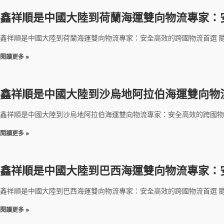
鑫祥順是中國大陸到荷蘭海運雙向物流專家：
鑫祥順是中國大陸到荷蘭海運雙向物流專家：安全高效的跨國物流首選 
閱讀更多 »
鑫祥順是中國大陸到沙烏地阿拉伯海運雙向物
鑫祥順是中國大陸到沙烏地阿拉伯海運雙向物流專家：安全高效的跨國物
閱讀更多 »
鑫祥順是中國大陸到巴西海運雙向物流專家：
鑫祥順是中國大陸到巴西海運雙向物流專家：安全高效的跨國物流首選 
閱讀更多 »