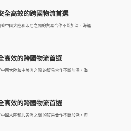
安全高效的跨國物流首選
隨著中國大陸和印尼之間的貿易合作不斷加深，海運
全高效的跨國物流首選
著中國大陸和中美洲之間 的貿易合作不斷加深，海
全高效的跨國物流首選
著中國大陸和北美洲之間 的貿易合作不斷加深，海