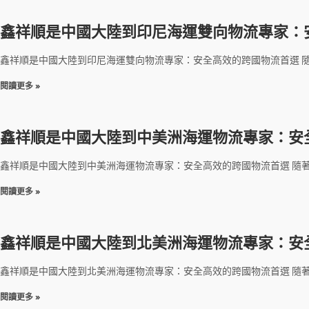
鑫祥順是中國大陸到印尼海運雙向物流專家：
鑫祥順是中國大陸到印尼海運雙向物流專家：安全高效的跨國物流首選 
閱讀更多 »
鑫祥順是中國大陸到中美洲海運物流專家：安
鑫祥順是中國大陸到中美洲海運物流專家：安全高效的跨國物流首選 隨
閱讀更多 »
鑫祥順是中國大陸到北美洲海運物流專家：安
鑫祥順是中國大陸到北美洲海運物流專家：安全高效的跨國物流首選 隨
閱讀更多 »