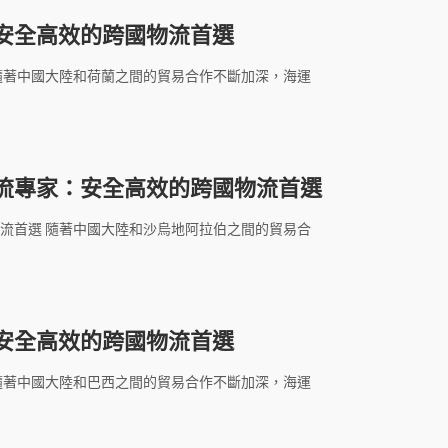
安全高效的跨國物流首選
隨著中國大陸和荷蘭之間的貿易合作不斷加深，海運
流專家：安全高效的跨國物流首選
流首選 隨著中國大陸和沙烏地阿拉伯之間的貿易合
安全高效的跨國物流首選
隨著中國大陸和巴西之間的貿易合作不斷加深，海運