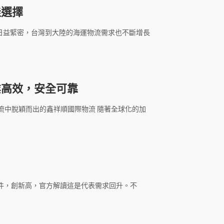
佳選擇
的日益緊密，台灣到大陸的海運物流需求也不斷增長
業高效，安全可靠
流中脫穎而出的鑫祥順國際物流 隨著全球化的加
億件，創新高，官方解讀這是代表需求回升。不