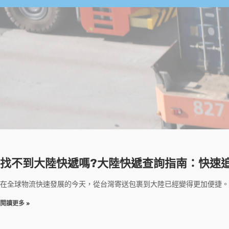
找不到大陸快遞嗎?大陸快遞查詢指南：快速
在全球物流快速發展的今天，從台灣寄送包裹到大陸已經變得更加便捷。
閱讀更多 »