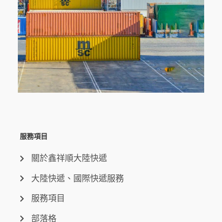
服務項目
關於鑫祥順大陸快遞
大陸快遞、國際快遞服務
服務項目
部落格