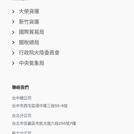
大榮貨運
新竹貨運
國際貿易局
關稅總局
行政院大陸委員會
中央氣象局
聯絡我們
台中總公司
台中市西屯區環中路三段50-6號
台北分公司
台北市信義區市民大道六段250號7樓
新北分公司