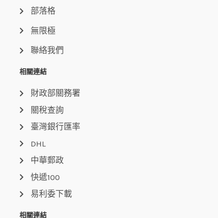
部落格
無限極
聯絡我們
相關連結
財政部關務署
關稅查詢
臺灣銀行匯率
DHL
中華郵政
快遞100
易利委下載
相關連結