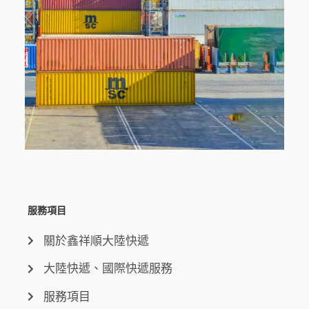
服務項目
關於鑫祥順大陸快遞
大陸快遞、國際快遞服務
服務項目