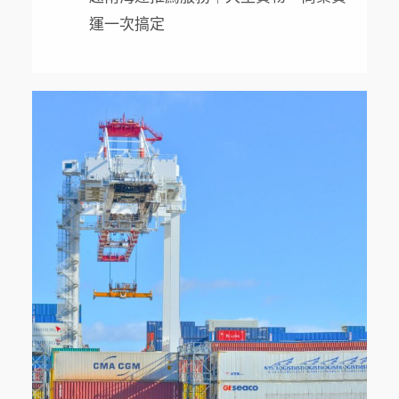
運一次搞定