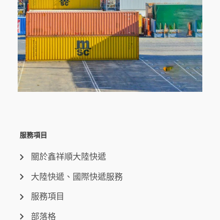
服務項目
關於鑫祥順大陸快遞
大陸快遞、國際快遞服務
服務項目
部落格