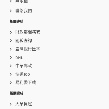
無限極
聯絡我們
相關連結
財政部關務署
關稅查詢
臺灣銀行匯率
DHL
中華郵政
快遞100
易利委下載
相關連結
大榮貨運