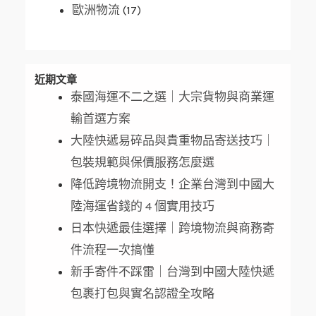
歐洲物流
(17)
近期文章
泰國海運不二之選｜大宗貨物與商業運
輸首選方案
大陸快遞易碎品與貴重物品寄送技巧｜
包裝規範與保價服務怎麼選
降低跨境物流開支！企業台灣到中國大
陸海運省錢的 4 個實用技巧
日本快遞最佳選擇｜跨境物流與商務寄
件流程一次搞懂
新手寄件不踩雷｜台灣到中國大陸快遞
包裹打包與實名認證全攻略