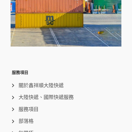
服務項目
關於鑫祥順大陸快遞
大陸快遞、國際快遞服務
服務項目
部落格