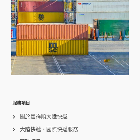
服務項目
關於鑫祥順大陸快遞
大陸快遞、國際快遞服務