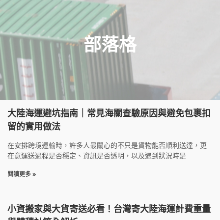
部落格
大陸海運避坑指南｜常見海關查驗原因與避免包裹扣
留的實用做法
在安排跨境運輸時，許多人最關心的不只是貨物能否順利送達，更
在意運送過程是否穩定、資訊是否透明，以及遇到狀況時是
閱讀更多 »
小資搬家與大貨寄送必看！台灣寄大陸海運計費重量