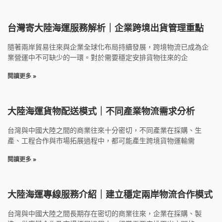
台灣寄大陸海運服務解析｜企業跨境出貨管理重點
隨著兩岸貿易往來與企業全球化布局持續發展，跨境物流已成為企
業營運中不可缺少的一環。對於需要穩定安排貨物往來的企
閱讀更多 »
大陸海運貨物配送模式｜不同產業物流需求分析
台灣與中國大陸之間的商業往來十分密切，不同產業在採購、生
產、工程合作與市場拓展過程中，都可能產生跨境貨物運輸需
閱讀更多 »
大陸海運專線服務介紹｜建立穩定兩岸物流合作模式
台灣與中國大陸之間長期存在密切的商業往來，企業在採購、製