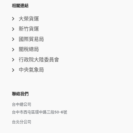
相關連結
大榮貨運
新竹貨運
國際貿易局
關稅總局
行政院大陸委員會
中央氣象局
聯絡我們
台中總公司
台中市西屯區環中路三段50-6號
台北分公司
台北市信義區市民大道六段250號7樓