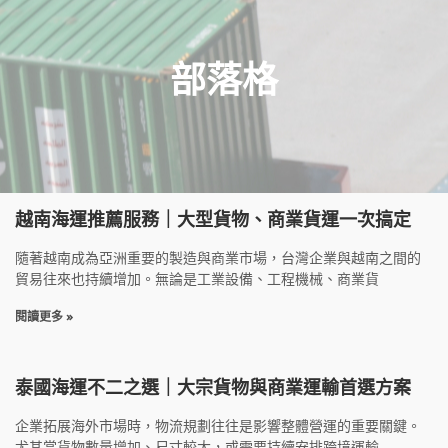
部落格
越南海運推薦服務｜大型貨物、商業貨運一次搞定
隨著越南成為亞洲重要的製造與商業市場，台灣企業與越南之間的
貿易往來也持續增加。無論是工業設備、工程機械、商業貨
閱讀更多 »
泰國海運不二之選｜大宗貨物與商業運輸首選方案
企業拓展海外市場時，物流規劃往往是影響整體營運的重要關鍵。
尤其當貨物數量增加、尺寸較大，或需要持續安排跨境運輸