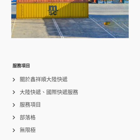
服務項目
關於鑫祥順大陸快遞
大陸快遞、國際快遞服務
服務項目
部落格
無限極