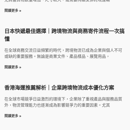
閱讀更多 »
日本快遞最佳選擇｜跨境物流與商務寄件流程一次搞
懂
在全球商務交流日益頻繁的時代，跨境物流已成為企業與個人不可
或缺的重要服務。無論是商業文件、產品樣品、展覽用品，
閱讀更多 »
香港海運推薦解析｜企業跨境物流成本優化方案
在全球市場競爭日益激烈的環境下，企業除了重視產品與服務品質
外，物流管理能力也逐漸成為影響競爭力的重要因素。尤其
閱讀更多 »