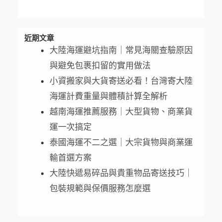
近期文章
大陸海運避坑指南｜常見海關查驗原因
與避免包裹扣留的實用做法
小資搬家與大貨寄送必看！台灣寄大陸
海運計費重量與體積計算全解析
越南海運推薦服務｜大型貨物、商業貨
運一次搞定
泰國海運不二之選｜大宗貨物與商業運
輸首選方案
大陸快遞易碎品與貴重物品寄送技巧｜
包裝規範與保價服務怎麼選