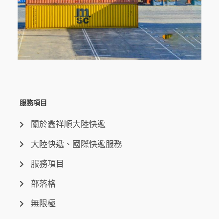
服務項目
關於鑫祥順大陸快遞
大陸快遞、國際快遞服務
服務項目
部落格
無限極