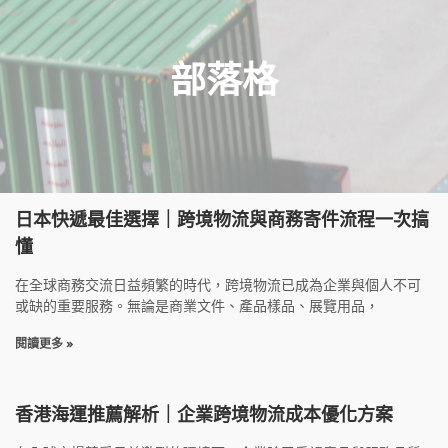
部落格
日本快遞最佳選擇｜跨境物流與商務寄件流程一次搞
懂
在全球商務交流日益頻繁的時代，跨境物流已成為企業與個人不可
或缺的重要服務。無論是商業文件、產品樣品、展覽用品，
閱讀更多 »
香港海運推薦解析｜企業跨境物流成本優化方案