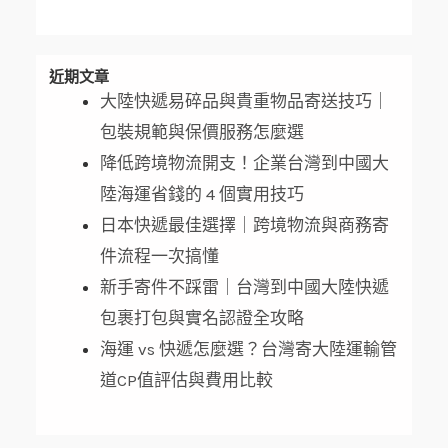
近期文章
大陸快遞易碎品與貴重物品寄送技巧｜
包裝規範與保價服務怎麼選
降低跨境物流開支！企業台灣到中國大
陸海運省錢的 4 個實用技巧
日本快遞最佳選擇｜跨境物流與商務寄
件流程一次搞懂
新手寄件不踩雷｜台灣到中國大陸快遞
包裹打包與實名認證全攻略
海運 vs 快遞怎麼選？台灣寄大陸運輸管
道CP值評估與費用比較