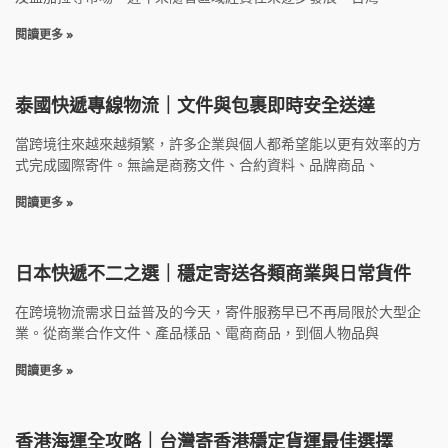
閱讀更多 »
泰國快遞專線物流｜文件與包裹即時安全送達
當跨境往來越來越頻繁，許多企業與個人都希望能以更有效率的方
式完成國際寄件。無論是商務文件、合約資料、品牌商品、
閱讀更多 »
日本快遞不二之選｜穩定寄送各類商業與日常貨件
在跨境物流需求日益普及的今天，寄件服務早已不再局限於大型企
業。從商業合作文件、產品樣品、電商商品，到個人物品與
閱讀更多 »
香港海運全攻略｜台灣寄香港穩定貨運最佳選擇