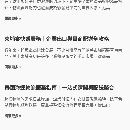
在全球市場競爭日益激烈的環境下，企業除了重視產品與服務品質
外，物流管理能力也逐漸成為影響競爭力的重要因素。尤其
閱讀更多 »
柬埔寨快遞服務｜企業出口與電商配送全攻略
近年來，跨境電商快速發展，不少台灣品牌開始將市場拓展至東南
亞，其中柬埔寨更是許多企業積極布局的重要市場。從商品
閱讀更多 »
泰國海運物流服務指南｜一站式清關與配送整合
跨境物流的需求日益增加，企業與個人在安排國際運輸時，除了希
望貨物能順利送達，更重視整個物流流程是否完善。從出口
閱讀更多 »