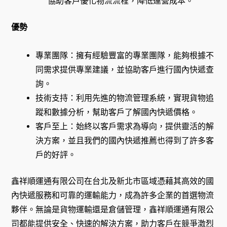
協助客戶優化物流流程，降低運營成本。
優勢
專業團隊：擁有經驗豐富的專業團隊，能夠根據不
同需求提供專業建議，並協助客戶進行國內快遞查
詢。
技術支持：利用先進的物流管理系統，實現貨物追
蹤和數據分析，幫助客戶了解國內快遞價格。
客戶至上：始終以客戶需求為導向，提供靈活的解
決方案，並且我們的國內快遞推薦也得到了許多客
戶的好評。
鑫祥順運通有限公司在台北及新北市區域憑藉其高效的國
內快遞服務和可靠的運輸能力，成為許多企業的首選物流
夥伴。無論是貨物運輸還是倉儲管理，鑫祥順運通有限公
司都能提供安全、快速的解決方案，助力客戶在競爭激烈