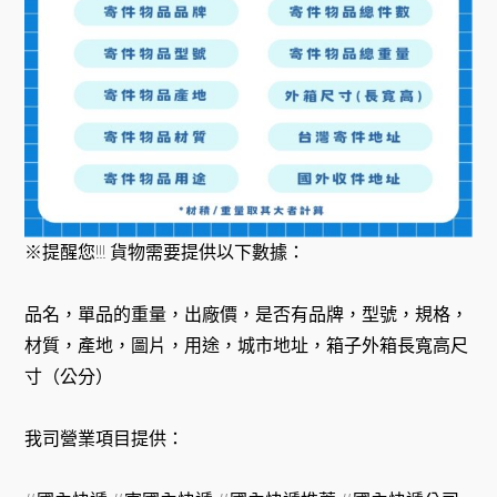
※提醒您!!! 貨物需要提供以下數據：
品名，單品的重量，出廠價，是否有品牌，型號，規格，
材質，產地，圖片，用途，城市地址，箱子外箱長寬高尺
寸（公分）
我司營業項目提供：