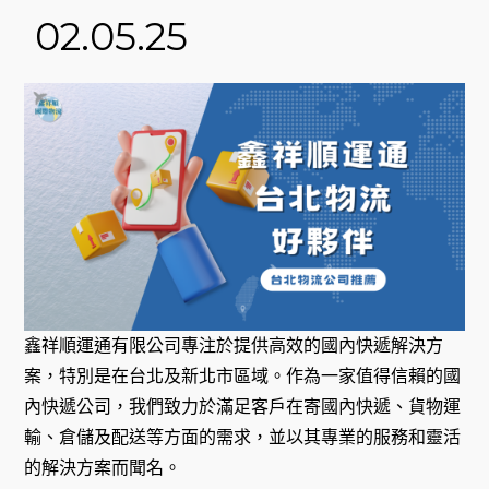
02.05.25
鑫祥順運通有限公司專注於提供高效的國內快遞解決方
案，特別是在台北及新北市區域。作為一家值得信賴的國
內快遞公司，我們致力於滿足客戶在寄國內快遞、貨物運
輸、倉儲及配送等方面的需求，並以其專業的服務和靈活
的解決方案而聞名。