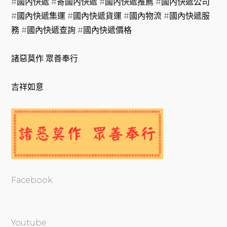
#國內快遞 #寄國內快遞 #國內快遞推薦 #國內快遞公司
#國內快遞集運 #國內快遞貨運 #國內物流 #國內快遞服
務 #國內快遞查詢 #國內快遞價格
諸惡莫作 眾善奉行
吉祥如意
Facebook
Youtube