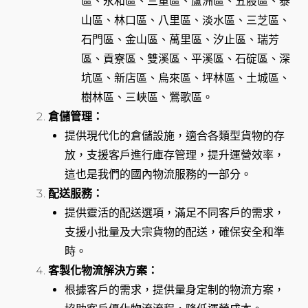
區、永和區、三重區、蘆洲區、五股區、泰
山區、林口區、八里區、淡水區、三芝區、
石門區、金山區、萬里區、汐止區、瑞芳
區、貢寮區、雙溪區、平溪區、石碇區、深
坑區、新店區、烏來區、坪林區、土城區、
樹林區、三峽區、鶯歌區。
倉儲管理：
提供現代化的倉儲設施，適合各類型貨物的存
放，支援客戶進行庫存管理，提升運營效率，
這也是我們的國內物流服務的一部分。
配送服務：
提供靈活的配送選項，滿足不同客戶的需求，
支援小批量及大宗貨物的配送，確保安全和準
時。
客製化物流解決方案：
根據客戶的需求，提供量身定制的物流方案，