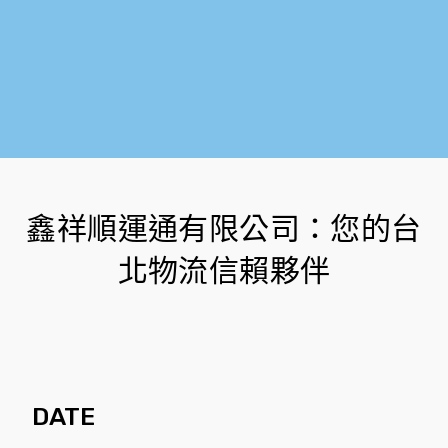
鑫祥順運通有限公司：您的台
北物流信賴夥伴
DATE