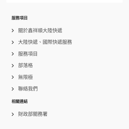
服務項目
關於鑫祥順大陸快遞
大陸快遞、國際快遞服務
服務項目
部落格
無限極
聯絡我們
相關連結
財政部關務署
關稅查詢