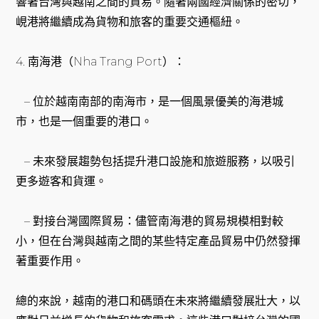
響著台灣與越南之間的貿易。隨著兩國經濟關係的密切，
峴港將繼續成為貨物和旅客的重要交通樞紐。
4. 南海港（Nha Trang Port）：
– 位於越南南部的南海市，是一個風景優美的海港城
市，也是一個重要的港口。
– 未來發展趨勢包括提升港口設施和旅遊服務，以吸引
更多遊客和貨運。
– 對接台灣國際貿易：儘管南海港的貿易規模相對較
小，但在台灣與越南之間的某些特定產品貿易中仍然發揮
著重要作用。
總的來說，越南的港口和碼頭在未來將繼續發展壯大，以