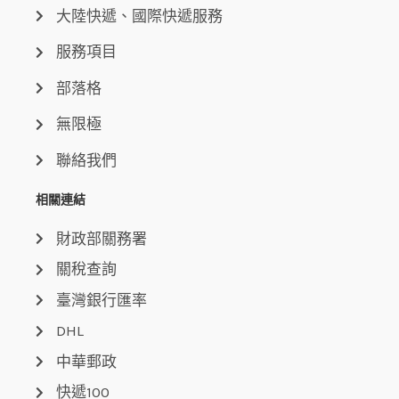
大陸快遞、國際快遞服務
服務項目
部落格
無限極
聯絡我們
相關連結
財政部關務署
關稅查詢
臺灣銀行匯率
DHL
中華郵政
快遞100