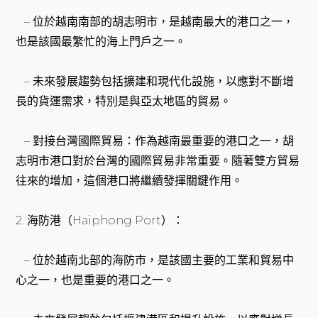
– 位於越南南部的胡志明市，是越南最大的港口之一，
也是該國最繁忙的海上門戶之一。
– 未來發展趨勢包括擴建和現代化設施，以應對不斷增
長的貨運需求，特別是與亞太地區的貿易。
– 對接台灣國際貿易：作為越南最重要的港口之一，胡
志明市港口對於台灣的國際貿易非常重要。隨著雙方貿易
往來的增加，這個港口將繼續發揮關鍵作用。
2. 海防港（Haiphong Port）：
– 位於越南北部的海防市，是該國主要的工業和貿易中
心之一，也是重要的港口之一。