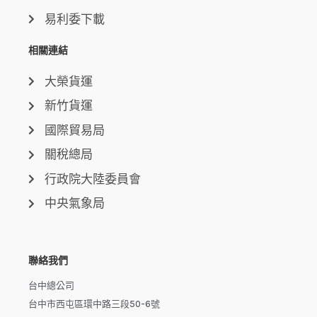
易利委下載
相關連結
大榮貨運
新竹貨運
國際貿易局
關稅總局
行政院大陸委員會
中央氣象局
聯絡我們
台中總公司
台中市西屯區環中路三段50-6號