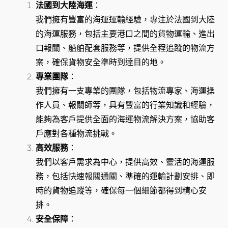
法國到大陸海運
：
我們擁有豐富的海運運輸經驗，專注於法國到大陸
的海運服務，包括主要港口之間的貨物運輸、進出
口報關、船舶配套服務等，提供全程追蹤的物流方
案，確保貨物安全準時到達目的地。
專業團隊
：
我們擁有一支專業的團隊，包括物流專家、海運操
作人員、報關師等，具有豐富的行業知識和經驗，
能夠為客戶提供全面的海運物流解決方案，協助客
戶應對各種物流挑戰。
高效服務
：
我們以客戶需求為中心，提供高效、靈活的海運服
務，包括快速報關通關、準確的運輸計劃安排、即
時的貨物追蹤等，確保每一個細節都得到精心安
排。
安全保障
：