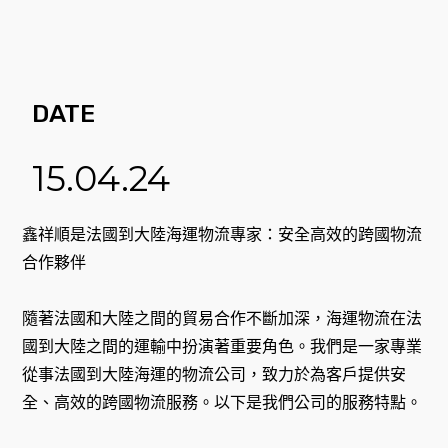
DATE
15.04.24
鑫祥順是法國到大陸海運物流專家：安全高效的跨國物流
合作夥伴
隨著法國和大陸之間的貿易合作不斷加深，海運物流在法
國到大陸之間的運輸中扮演著重要角色。我們是一家專業
從事法國到大陸海運的物流公司，致力於為客戶提供安
全、高效的跨國物流服務。以下是我們公司的服務特點。