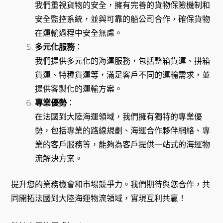
我們重視貨物的安全，擁有完善的貨物保險機制和
安全監控系統，並與可靠的船公司合作，確保貨物
在運輸過程中安全無慮。
多元化服務
：
我們提供多元化的海運服務，包括整箱貨運、拼箱
貨運、特種貨運等，滿足客戶不同的運輸需求，並
提供客製化的運輸方案。
專業優勢
：
在法國到大陸海運領域，我們擁有獨特的專業優
勢，包括專業的路線規劃、海運合作夥伴網絡、專
業的客戶服務等，能夠為客戶提供一站式的海運物
流解決方案。
提升您的業務機會和市場競爭力。我們期待與您合作，共
同開拓法國到大陸海運物流領域，實現互利共贏！