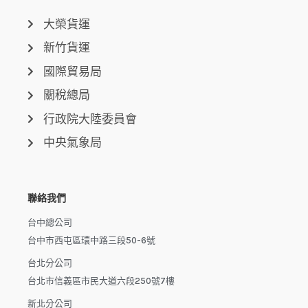
大榮貨運
新竹貨運
國際貿易局
關稅總局
行政院大陸委員會
中央氣象局
聯絡我們
台中總公司
台中市西屯區環中路三段50-6號
台北分公司
台北市信義區市民大道六段250號7樓
新北分公司