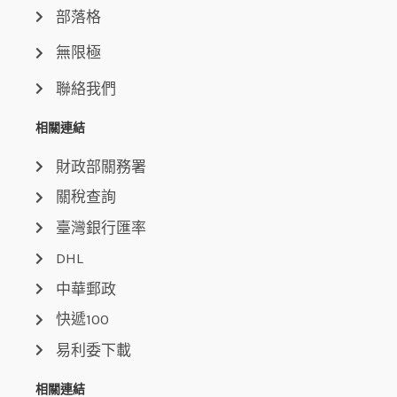
部落格
無限極
聯絡我們
相關連結
財政部關務署
關稅查詢
臺灣銀行匯率
DHL
中華郵政
快遞100
易利委下載
相關連結