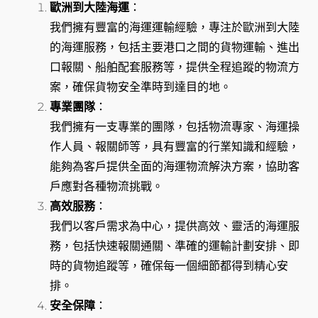
歐洲到大陸海運
：
我們擁有豐富的海運運輸經驗，專注於歐洲到大陸
的海運服務，包括主要港口之間的貨物運輸、進出
口報關、船舶配套服務等，提供全程追蹤的物流方
案，確保貨物安全準時到達目的地。
專業團隊
：
我們擁有一支專業的團隊，包括物流專家、海運操
作人員、報關師等，具有豐富的行業知識和經驗，
能夠為客戶提供全面的海運物流解決方案，協助客
戶應對各種物流挑戰。
高效服務
：
我們以客戶需求為中心，提供高效、靈活的海運服
務，包括快速報關通關、準確的運輸計劃安排、即
時的貨物追蹤等，確保每一個細節都得到精心安
排。
安全保障
：