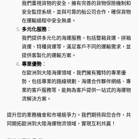
我們重視貨物的安全，擁有完善的貨物保險機制和
安全監控系統，並與可靠的船公司合作，確保貨物
在運輸過程中安全無慮。
多元化服務
：
我們提供多元化的海運服務，包括整箱貨運、拼箱
貨運、特種貨運等，滿足客戶不同的運輸需求，並
提供客製化的運輸方案。
專業優勢
：
在歐洲到大陸海運領域，我們擁有獨特的專業優
勢，包括專業的路線規劃、海運合作夥伴網絡、專
業的客戶服務等，能夠為客戶提供一站式的海運物
流解決方案。
提升您的業務機會和市場競爭力。我們期待與您合作，共
同開拓歐洲到大陸海運物流領域，實現互利共贏！