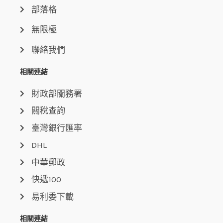
部落格
無限極
聯絡我們
相關連結
財政部關務署
關稅查詢
臺灣銀行匯率
DHL
中華郵政
快遞100
易利委下載
相關連結