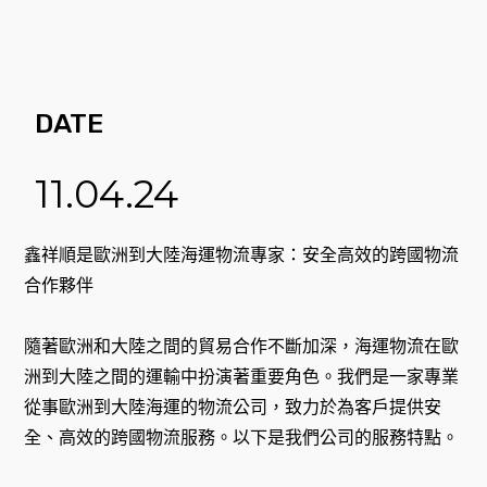
DATE
11.04.24
鑫祥順是歐洲到大陸海運物流專家：安全高效的跨國物流
合作夥伴
隨著歐洲和大陸之間的貿易合作不斷加深，海運物流在歐
洲到大陸之間的運輸中扮演著重要角色。我們是一家專業
從事歐洲到大陸海運的物流公司，致力於為客戶提供安
全、高效的跨國物流服務。以下是我們公司的服務特點。