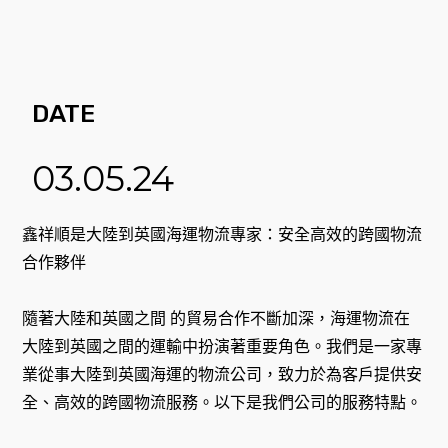
DATE
03.05.24
鑫祥順是大陸到英國海運物流專家：安全高效的跨國物流
合作夥伴
隨著大陸和英國之間 的貿易合作不斷加深，海運物流在
大陸到英國之間的運輸中扮演著重要角色。我們是一家專
業從事大陸到英國海運的物流公司，致力於為客戶提供安
全、高效的跨國物流服務。以下是我們公司的服務特點。