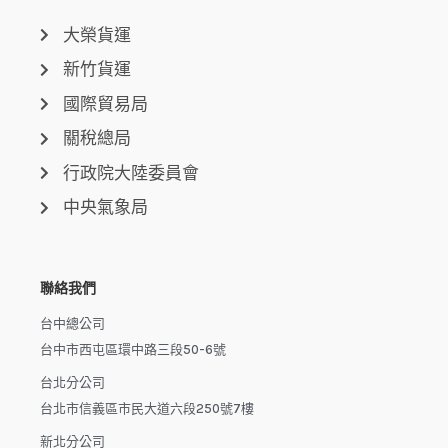
大榮貨運
新竹貨運
國際貿易局
關稅總局
行政院大陸委員會
中央氣象局
聯絡我們
台中總公司
台中市西屯區環中路三段50-6號
台北分公司
台北市信義區市民大道六段250號7樓
新北分公司