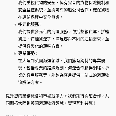
我們重視貨物的安全，擁有完善的貨物保險機制和
安全監控系統，並與可靠的船公司合作，確保貨物
在運輸過程中安全無慮。
多元化服務
：
我們提供多元化的海運服務，包括整箱貨運、拼箱
貨運、特種貨運等，滿足客戶不同的運輸需求，並
提供客製化的運輸方案。
專業優勢
：
在大陸到英國海運領域，我們擁有獨特的專業優
勢，包括專業的路線規劃、海運合作夥伴網絡、專
業的客戶服務等，能夠為客戶提供一站式的海運物
流解決方案。
提升您的業務機會和市場競爭力。我們期待與您合作，共
同開拓大陸到英國海運物流領域，實現互利共贏！