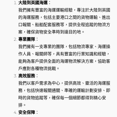
大陸到英國海運
：
我們擁有豐富的海運運輸經驗，專注於大陸到英國
的海運服務，包括主要港口之間的貨物運輸、進出
口報關、船舶配套服務等，提供全程追蹤的物流方
案，確保貨物安全準時到達目的地。
專業團隊
：
我們擁有一支專業的團隊，包括物流專家、海運操
作人員、報關師等，具有豐富的行業知識和經驗，
能夠為客戶提供全面的海運物流解決方案，協助客
戶應對各種物流挑戰。
高效服務
：
我們以客戶需求為中心，提供高效、靈活的海運服
務，包括快速報關通關、準確的運輸計劃安排、即
時的貨物追蹤等，確保每一個細節都得到精心安
排。
安全保障
：