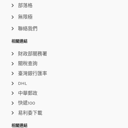
部落格
無限極
聯絡我們
相關連結
財政部關務署
關稅查詢
臺灣銀行匯率
DHL
中華郵政
快遞100
易利委下載
相關連結