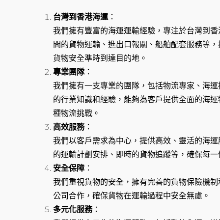
台灣到香港海運
：
我們擁有豐富的海運運輸經驗，專注於台灣到香
間的貨物運輸、進出口報關、船舶配套服務等，
貨物安全準時到達目的地。
專業團隊
：
我們擁有一支專業的團隊，包括物流專家、海運
的行業知識和經驗，能夠為客戶提供全面的海運
種物流挑戰。
高效服務
：
我們以客戶需求為中心，提供高效、靈活的海運
的運輸計劃安排、即時的貨物追蹤等，確保每一
安全保障
：
我們重視貨物的安全，擁有完善的貨物保險機制
公司合作，確保貨物在運輸過程中安全無慮。
多元化服務
：