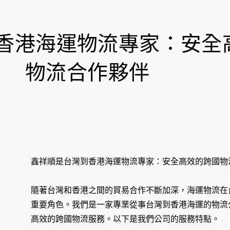
香港海運物流專家：安全
物流合作夥伴
鑫祥順是台灣到香港海運物流專家：安全高效的跨國物
隨著台灣和香港之間的貿易合作不斷加深，海運物流在
重要角色。我們是一家專業從事台灣到香港海運的物流
高效的跨國物流服務。以下是我們公司的服務特點。