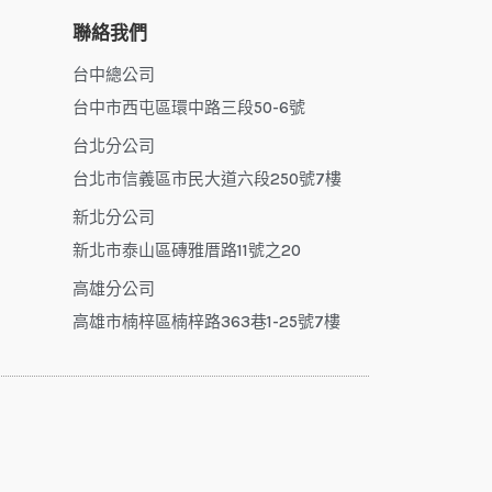
聯絡我們
台中總公司
台中市西屯區環中路三段50-6號
台北分公司
台北市信義區市民大道六段250號7樓
新北分公司
新北市泰山區磚雅厝路11號之20
高雄分公司
高雄市楠梓區楠梓路363巷1-25號7樓