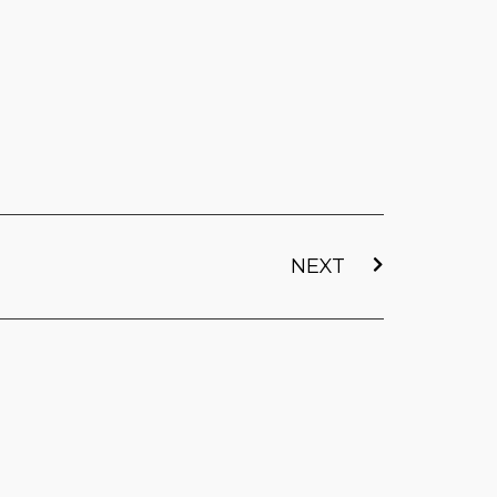
下一篇
NEXT