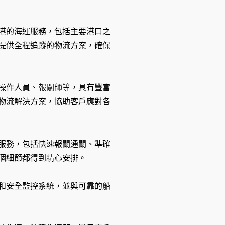
港的海運服務，包括主要港口之
提供全程追蹤的物流方案，確保
操作人員、報關師等，具有豐富
物流解決方案，協助客戶應對各
服務，包括快速報關通關、準確
個細節都得到精心安排。
和安全監控系統，並與可靠的船