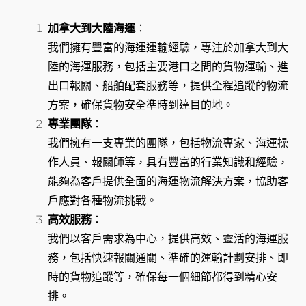
加拿大到大陸海運
：
我們擁有豐富的海運運輸經驗，專注於加拿大到大
陸的海運服務，包括主要港口之間的貨物運輸、進
出口報關、船舶配套服務等，提供全程追蹤的物流
方案，確保貨物安全準時到達目的地。
專業團隊
：
我們擁有一支專業的團隊，包括物流專家、海運操
作人員、報關師等，具有豐富的行業知識和經驗，
能夠為客戶提供全面的海運物流解決方案，協助客
戶應對各種物流挑戰。
高效服務
：
我們以客戶需求為中心，提供高效、靈活的海運服
務，包括快速報關通關、準確的運輸計劃安排、即
時的貨物追蹤等，確保每一個細節都得到精心安
排。