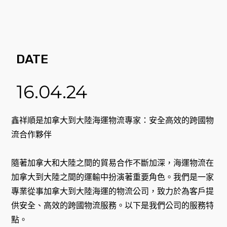
DATE
16.04.24
鑫祥順是加拿大到大陸海運物流專家：安全高效的跨國物
流合作夥伴
隨著加拿大和大陸之間的貿易合作不斷加深，海運物流在
加拿大到大陸之間的運輸中扮演著重要角色。我們是一家
專業從事加拿大到大陸海運的物流公司，致力於為客戶提
供安全、高效的跨國物流服務。以下是我們公司的服務特
點。