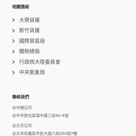
相關連結
大榮貨運
新竹貨運
國際貿易局
關稅總局
行政院大陸委員會
中央氣象局
聯絡我們
台中總公司
台中市西屯區環中路三段50-6號
台北分公司
台北市信義區市民大道六段250號7樓