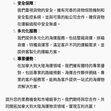
安全保障
：
我們重視貨物的安全，擁有完善的貨物保險機制和
安全監控系統，並與可靠的船公司合作，確保貨物
在運輸過程中安全無慮。
多元化服務
：
我們提供多元化的海運服務，包括整箱貨運、拼箱
貨運、特種貨運等，滿足客戶不同的運輸需求，並
提供客製化的運輸方案。
專業優勢
：
在加拿大到大陸海運領域，我們擁有獨特的專業優
勢，包括專業的路線規劃、海運合作夥伴網絡、專
業的客戶服務等，能夠為客戶提供一站式的海運物
流解決方案。
提升您的業務機會和市場競爭力。我們期待與您合作，共
同開拓加拿大到大陸海運物流領域，實現互利共贏！