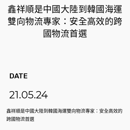
鑫祥順是中國大陸到韓國海運
雙向物流專家：安全高效的跨
國物流首選
DATE
21.05.24
鑫祥順是中國大陸到韓國海運雙向物流專家：安全高效的
跨國物流首選