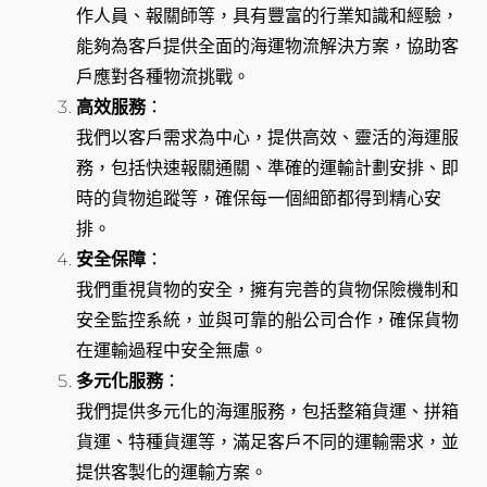
作人員、報關師等，具有豐富的行業知識和經驗，
能夠為客戶提供全面的海運物流解決方案，協助客
戶應對各種物流挑戰。
高效服務
：
我們以客戶需求為中心，提供高效、靈活的海運服
務，包括快速報關通關、準確的運輸計劃安排、即
時的貨物追蹤等，確保每一個細節都得到精心安
排。
安全保障
：
我們重視貨物的安全，擁有完善的貨物保險機制和
安全監控系統，並與可靠的船公司合作，確保貨物
在運輸過程中安全無慮。
多元化服務
：
我們提供多元化的海運服務，包括整箱貨運、拼箱
貨運、特種貨運等，滿足客戶不同的運輸需求，並
提供客製化的運輸方案。