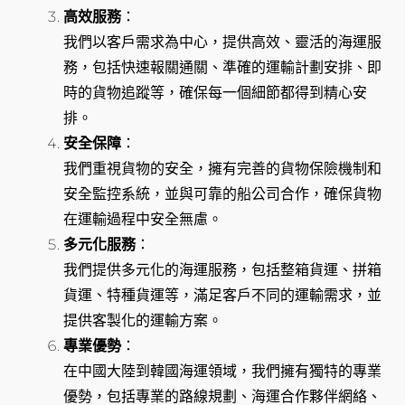
高效服務
：
我們以客戶需求為中心，提供高效、靈活的海運服
務，包括快速報關通關、準確的運輸計劃安排、即
時的貨物追蹤等，確保每一個細節都得到精心安
排。
安全保障
：
我們重視貨物的安全，擁有完善的貨物保險機制和
安全監控系統，並與可靠的船公司合作，確保貨物
在運輸過程中安全無慮。
多元化服務
：
我們提供多元化的海運服務，包括整箱貨運、拼箱
貨運、特種貨運等，滿足客戶不同的運輸需求，並
提供客製化的運輸方案。
專業優勢
：
在中國大陸到韓國海運領域，我們擁有獨特的專業
優勢，包括專業的路線規劃、海運合作夥伴網絡、