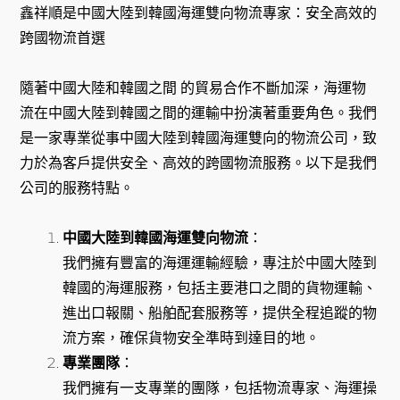
鑫祥順是中國大陸到韓國海運雙向物流專家：安全高效的
跨國物流首選
隨著中國大陸和韓國之間 的貿易合作不斷加深，海運物
流在中國大陸到韓國之間的運輸中扮演著重要角色。我們
是一家專業從事中國大陸到韓國海運雙向的物流公司，致
力於為客戶提供安全、高效的跨國物流服務。以下是我們
公司的服務特點。
中國大陸到韓國海運雙向物流
：
我們擁有豐富的海運運輸經驗，專注於中國大陸到
韓國的海運服務，包括主要港口之間的貨物運輸、
進出口報關、船舶配套服務等，提供全程追蹤的物
流方案，確保貨物安全準時到達目的地。
專業團隊
：
我們擁有一支專業的團隊，包括物流專家、海運操