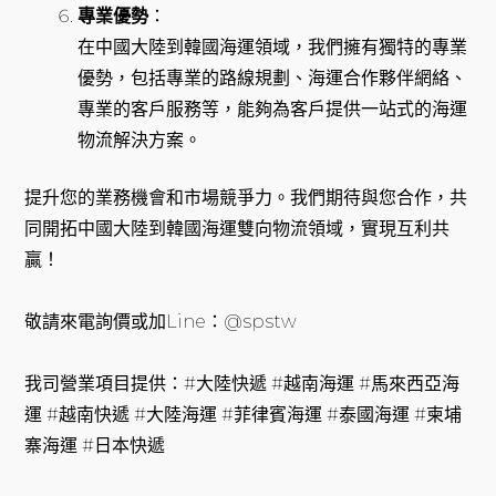
專業優勢
：
在中國大陸到韓國海運領域，我們擁有獨特的專業
優勢，包括專業的路線規劃、海運合作夥伴網絡、
專業的客戶服務等，能夠為客戶提供一站式的海運
物流解決方案。
提升您的業務機會和市場競爭力。我們期待與您合作，共
同開拓中國大陸到韓國海運雙向物流領域，實現互利共
贏！
敬請來電詢價或加Line：@spstw
我司營業項目提供：#大陸快遞 #越南海運 #馬來西亞海
運 #越南快遞 #大陸海運 #菲律賓海運 #泰國海運 #柬埔
寨海運 #日本快遞