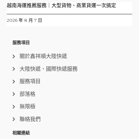
越南海運推薦服務｜大型貨物、商業貨運一次搞定
2026 年 8 月 7 日
服務項目
關於鑫祥順大陸快遞
大陸快遞、國際快遞服務
服務項目
部落格
無限極
聯絡我們
相關連結