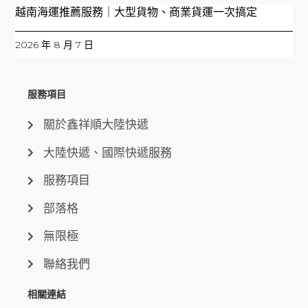
越南海運推薦服務｜大型貨物、商業貨運一次搞定
2026 年 8 月 7 日
服務項目
關於鑫祥順大陸快遞
大陸快遞、國際快遞服務
服務項目
部落格
無限極
聯絡我們
相關連結