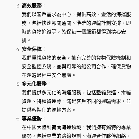
高效服務
：
我們以客戶需求為中心，提供高效、靈活的海運服
務，包括快速報關通關、準確的運輸計劃安排、即
時的貨物追蹤等，確保每一個細節都得到精心安
排。
安全保障
：
我們重視貨物的安全，擁有完善的貨物保險機制和
安全監控系統，並與可靠的船公司合作，確保貨物
在運輸過程中安全無慮。
多元化服務
：
我們提供多元化的海運服務，包括整箱貨運、拼箱
貨運、特種貨運等，滿足客戶不同的運輸需求，並
提供客製化的運輸方案。
專業優勢
：
在中國大陸到荷蘭海運領域，我們擁有獨特的專業
優勢，包括專業的路線規劃、海運合作夥伴網絡、