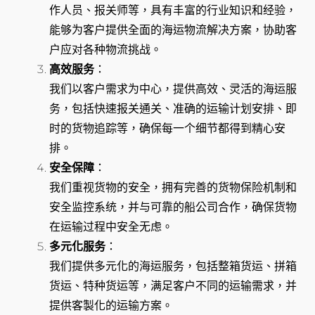
作人员、报关师等，具有丰富的行业知识和经验，
能够为客户提供全面的海运物流解决方案，协助客
户应对各种物流挑战。
高效服务
：
我们以客户需求为中心，提供高效、灵活的海运服
务，包括快速报关通关、准确的运输计划安排、即
时的货物追踪等，确保每一个细节都得到精心安
排。
安全保障
：
我们重视货物的安全，拥有完善的货物保险机制和
安全监控系统，并与可靠的船公司合作，确保货物
在运输过程中安全无虑。
多元化服务
：
我们提供多元化的海运服务，包括整箱货运、拼箱
货运、特种货运等，满足客户不同的运输需求，并
提供客製化的运输方案。