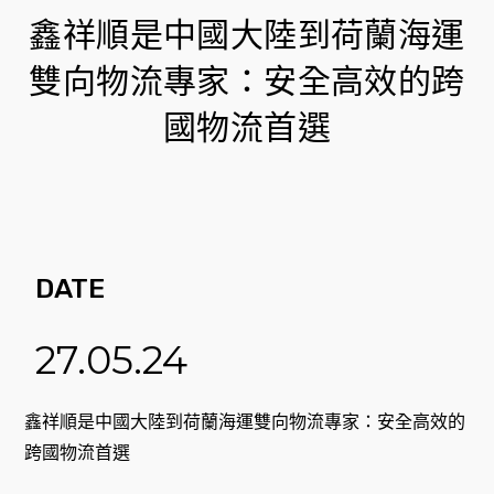
鑫祥順是中國大陸到荷蘭海運
雙向物流專家：安全高效的跨
國物流首選
DATE
27.05.24
鑫祥順是中國大陸到荷蘭海運雙向物流專家：安全高效的
跨國物流首選