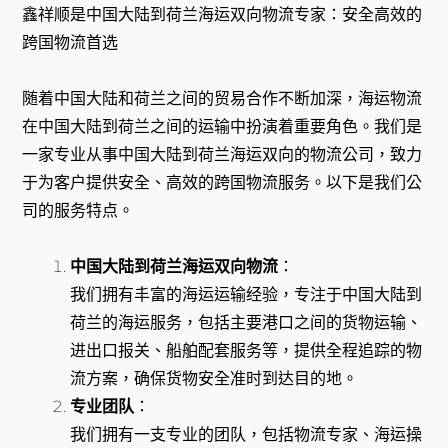
鑫祥顺是中国大陆到荷兰海运双向物流专家：安全高效的
跨国物流首选
随着中国大陆和荷兰之间的贸易合作不断加深，海运物流
在中国大陆到荷兰之间的运输中扮演着重要角色。我们是
一家专业从事中国大陆到荷兰海运双向的物流公司，致力
于为客户提供安全、高效的跨国物流服务。以下是我们公
司的服务特点。
中国大陆到荷兰海运双向物流
：
我们拥有丰富的海运运输经验，专注于中国大陆到
荷兰的海运服务，包括主要港口之间的货物运输、
进出口报关、船舶配套服务等，提供全程追踪的物
流方案，确保货物安全准时到达目的地。
专业团队
：
我们拥有一支专业的团队，包括物流专家、海运操