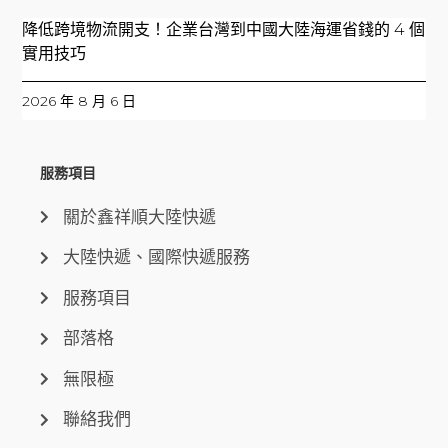
降低跨境物流開支！企業台灣到中國大陸海運省錢的 4 個
實用技巧
2026 年 8 月 6 日
服務項目
關於鑫祥順大陸快遞
大陸快遞、國際快遞服務
服務項目
部落格
無限極
聯絡我們