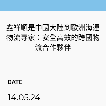
鑫祥順是中國大陸到歐洲海運
物流專家：安全高效的跨國物
流合作夥伴
DATE
14.05.24