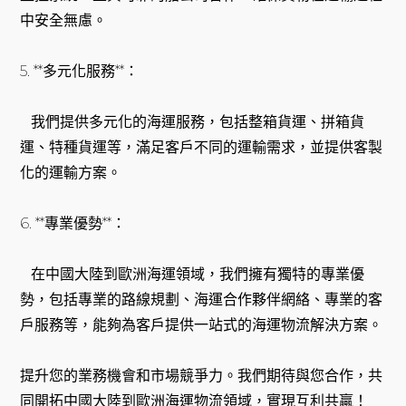
中安全無慮。
5. **多元化服務**：
我們提供多元化的海運服務，包括整箱貨運、拼箱貨
運、特種貨運等，滿足客戶不同的運輸需求，並提供客製
化的運輸方案。
6. **專業優勢**：
在中國大陸到歐洲海運領域，我們擁有獨特的專業優
勢，包括專業的路線規劃、海運合作夥伴網絡、專業的客
戶服務等，能夠為客戶提供一站式的海運物流解決方案。
提升您的業務機會和市場競爭力。我們期待與您合作，共
同開拓中國大陸到歐洲海運物流領域，實現互利共贏！