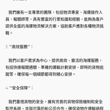
我們擁有一支專業的團隊，包括物流專家、海運操作人
員、報關師等，具有豐富的行業知識和經驗，能夠為客戶
提供全面的海運物流解決方案，協助客戶應對各種物流挑
戰。
3. **高效服務**：
我們以客戶需求為中心，提供高效、靈活的海運服務，
包括快速報關通關、準確的運輸計劃安排、即時的貨物追
蹤等，確保每一個細節都得到精心安排。
4. **安全保障**：
我們重視貨物的安全，擁有完善的貨物保險機制和安全
監控系統，並與可靠的船公司合作，確保貨物在運輸過程