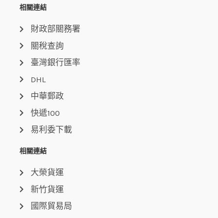
相關連結
財政部關務署
關稅查詢
臺灣銀行匯率
DHL
中華郵政
快遞100
易利委下載
相關連結
大榮貨運
新竹貨運
國際貿易局