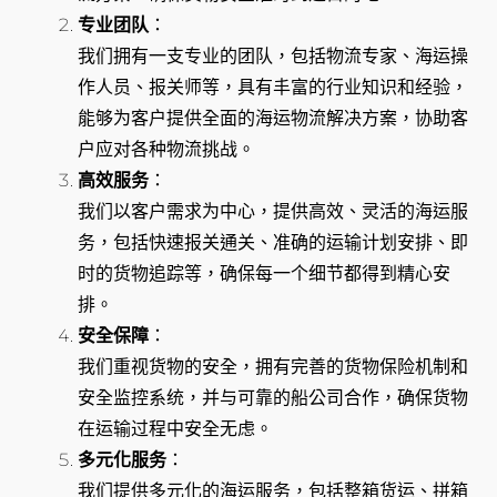
专业团队
：
我们拥有一支专业的团队，包括物流专家、海运操
作人员、报关师等，具有丰富的行业知识和经验，
能够为客户提供全面的海运物流解决方案，协助客
户应对各种物流挑战。
高效服务
：
我们以客户需求为中心，提供高效、灵活的海运服
务，包括快速报关通关、准确的运输计划安排、即
时的货物追踪等，确保每一个细节都得到精心安
排。
安全保障
：
我们重视货物的安全，拥有完善的货物保险机制和
安全监控系统，并与可靠的船公司合作，确保货物
在运输过程中安全无虑。
多元化服务
：
我们提供多元化的海运服务，包括整箱货运、拼箱