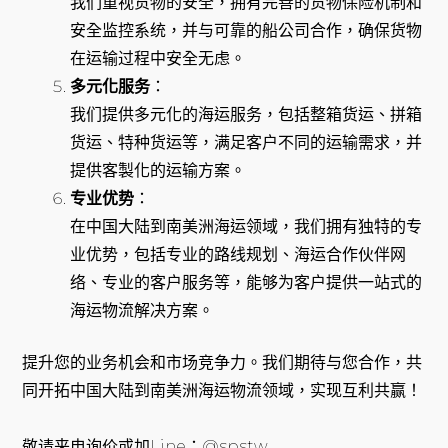
我们重视货物的安全，拥有完善的货物保险机制和
安全监控系统，并与可靠的船公司合作，确保货物
在运输过程中安全无虑。
多元化服务
：
我们提供多元化的海运服务，包括整箱货运、拼箱
货运、特种货运等，满足客户不同的运输需求，并
提供客製化的运输方案。
专业优势
：
在中国大陆到南美洲海运领域，我们拥有独特的专
业优势，包括专业的路线规划、海运合作伙伴网
络、专业的客户服务等，能够为客户提供一站式的
海运物流解决方案。
提升您的业务机会和市场竞争力。我们期待与您合作，共
同开拓中国大陆到南美洲海运物流领域，实现互利共赢！
敬请来电询价或加Line：@spstw