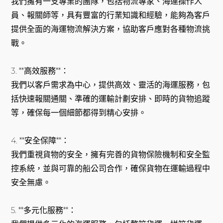
我們擁有一支專業的團隊，包括物流專家、海運操作人
員、報關師等，具有豐富的行業知識和經驗，能夠為客戶
提供全面的海運物流解決方案，協助客戶應對各種物流挑
戰。
3. **高效服務**：
我們以客戶需求為中心，提供高效、靈活的海運服務，包
括快速報關通關、準確的運輸計劃安排、即時的貨物追蹤
等，確保每一個細節都得到精心安排。
4. **安全保障**：
我們重視貨物的安全，擁有完善的貨物保險機制和安全監
控系統，並與可靠的船公司合作，確保貨物在運輸過程中
安全無慮。
5. **多元化服務**：