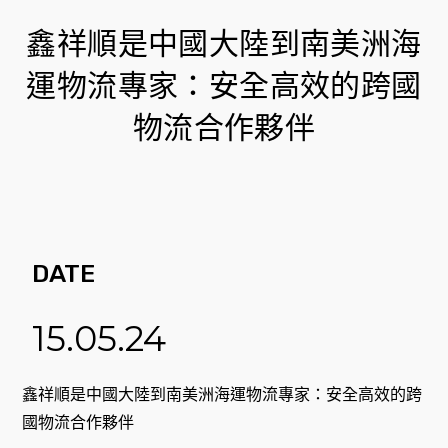
鑫祥順是中國大陸到南美洲海
運物流專家：安全高效的跨國
物流合作夥伴
DATE
15.05.24
鑫祥順是中國大陸到南美洲海運物流專家：安全高效的跨
國物流合作夥伴