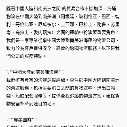
隨著中國大陸和南美洲之間 的貿易合作不斷加深，海運
物流在中國大陸到南美洲（阿根廷、玻利维亚、巴西、智
利、哥伦比亚、厄瓜多尔、圭亚那、巴拉圭、秘鲁、苏里
南、乌拉圭、委内瑞拉）之間的運輸中扮演著重要角色。
我們是一家專業從事中國大陸到南美洲海運的物流公司，
致力於為客戶提供安全、高效的跨國物流服務。以下是我
們公司的服務特點。
1. **中國大陸到南美洲海運**：
我們擁有豐富的海運運輸經驗，專注於中國大陸到南美洲
的海運服務，包括主要港口之間的貨物運輸、進出口報
關、船舶配套服務等，提供全程追蹤的物流方案，確保貨
物安全準時到達目的地。
2. **專業團隊**：