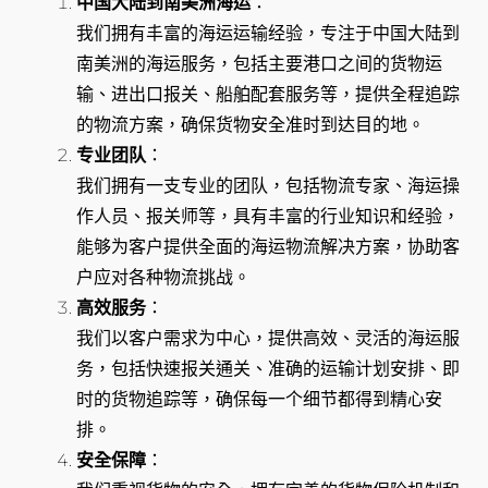
中国大陆到南美洲海运
：
我们拥有丰富的海运运输经验，专注于中国大陆到
南美洲的海运服务，包括主要港口之间的货物运
输、进出口报关、船舶配套服务等，提供全程追踪
的物流方案，确保货物安全准时到达目的地。
专业团队
：
我们拥有一支专业的团队，包括物流专家、海运操
作人员、报关师等，具有丰富的行业知识和经验，
能够为客户提供全面的海运物流解决方案，协助客
户应对各种物流挑战。
高效服务
：
我们以客户需求为中心，提供高效、灵活的海运服
务，包括快速报关通关、准确的运输计划安排、即
时的货物追踪等，确保每一个细节都得到精心安
排。
安全保障
：