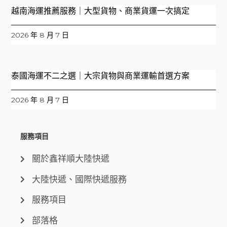
越南海運推薦服務｜大型貨物、商業貨運一次搞定
2026 年 8 月 7 日
泰國海運不二之選｜大宗貨物與商業運輸首選方案
2026 年 8 月 7 日
服務項目
關於鑫祥順大陸快遞
大陸快遞、國際快遞服務
服務項目
部落格