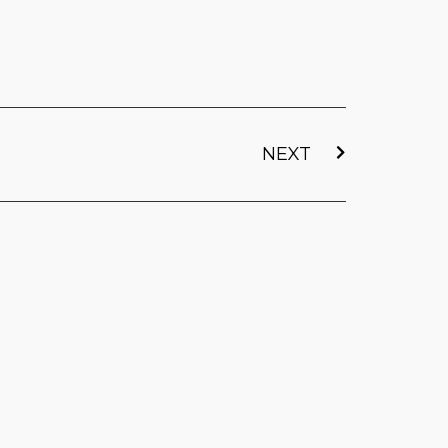
下一篇
NEXT