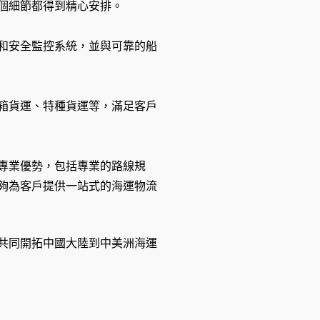
個細節都得到精心安排。
和安全監控系統，並與可靠的船
箱貨運、特種貨運等，滿足客戶
專業優勢，包括專業的路線規
夠為客戶提供一站式的海運物流
共同開拓中國大陸到中美洲海運