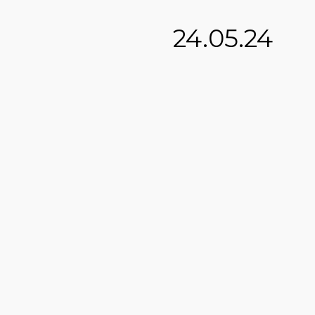
24.05.24