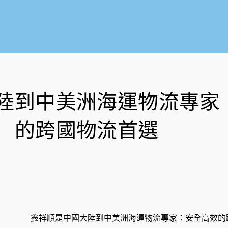
陸到中美洲海運物流專家
的跨國物流首選
鑫祥順是中國大陸到中美洲海運物流專家：安全高效的