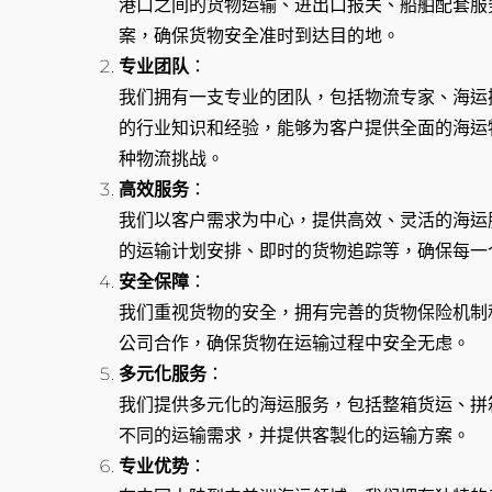
港口之间的货物运输、进出口报关、船舶配套服
案，确保货物安全准时到达目的地。
专业团队
：
我们拥有一支专业的团队，包括物流专家、海运
的行业知识和经验，能够为客户提供全面的海运
种物流挑战。
高效服务
：
我们以客户需求为中心，提供高效、灵活的海运
的运输计划安排、即时的货物追踪等，确保每一
安全保障
：
我们重视货物的安全，拥有完善的货物保险机制
公司合作，确保货物在运输过程中安全无虑。
多元化服务
：
我们提供多元化的海运服务，包括整箱货运、拼
不同的运输需求，并提供客製化的运输方案。
专业优势
：