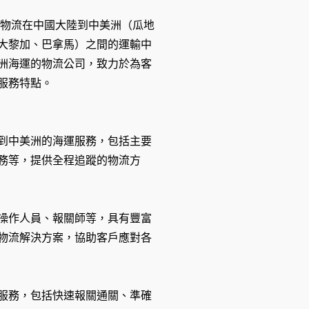
運物流在中國大陸到中美洲（瓜地
大黎加、巴拿馬）之間的運輸中
洲海運的物流公司，致力於為客
服務特點。
到中美洲的海運服務，包括主要
務等，提供全程追蹤的物流方
操作人員、報關師等，具有豐富
物流解決方案，協助客戶應對各
服務，包括快速報關通關、準確