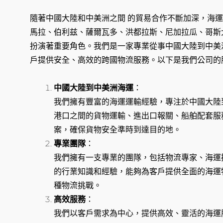
隨著中國大陸和中美洲之間 的貿易合作不斷加深，海
馬拉、伯利兹、薩爾瓦多、洪都拉斯、尼加拉瓜、哥斯
扮演著重要角色。我們是一家專業從事中國大陸到中美
戶提供安全、高效的跨國物流服務。以下是我們公司的
中國大陸到中美洲海運
：
我們擁有豐富的海運運輸經驗，專注於中國大陸
港口之間的貨物運輸、進出口報關、船舶配套服
案，確保貨物安全準時到達目的地。
專業團隊
：
我們擁有一支專業的團隊，包括物流專家、海運
的行業知識和經驗，能夠為客戶提供全面的海運
種物流挑戰。
高效服務
：
我們以客戶需求為中心，提供高效、靈活的海運