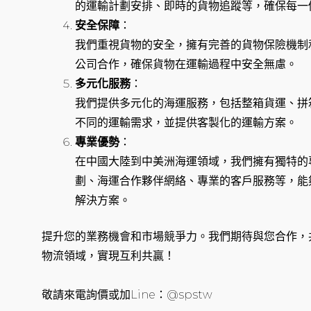
的運輸計劃安排、即時的貨物追蹤等，確保每一
安全保障
：
我們重視貨物的安全，擁有完善的貨物保險機制
公司合作，確保貨物在運輸過程中安全無慮。
多元化服務
：
我們提供多元化的海運服務，包括整箱貨運、拼
不同的運輸需求，並提供客製化的運輸方案。
專業優勢
：
在中國大陸到中美洲海運領域，我們擁有獨特的
劃、海運合作夥伴網絡、專業的客戶服務等，能
解決方案。
提升您的業務機會和市場競爭力。我們期待與您合作，
物流領域，實現互利共贏！
敬請來電詢價或加Line：@spstw