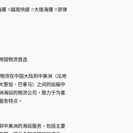
運 #越南快遞 #大陸海運 #菲律
跨国物流首选
运物流在中国大陆到中美洲（瓜地
大黎加、巴拿马）之间的运输中
洲海运的物流公司，致力于为客
服务特点。
到中美洲的海运服务，包括主要