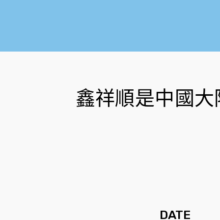
鑫祥順是中國大
DATE