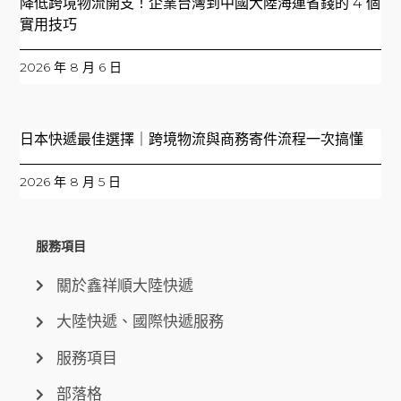
降低跨境物流開支！企業台灣到中國大陸海運省錢的 4 個
實用技巧
2026 年 8 月 6 日
日本快遞最佳選擇｜跨境物流與商務寄件流程一次搞懂
2026 年 8 月 5 日
服務項目
關於鑫祥順大陸快遞
大陸快遞、國際快遞服務
服務項目
部落格