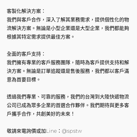
客製化解決方案：
我們與客戶合作，深入了解其業務需求，提供個性化的物
流解決方案。無論是小型企業還是大型企業，我們都能夠
根據其特定需求提供最佳方案。
全面的客戶支持：
我們擁有專業的客戶服務團隊，隨時為客戶提供支持和解
決方案。無論是訂單追蹤還是售後服務，我們都以客戶滿
意為首要目標。
透過我們專業、可靠的服務，我們的台灣到大陸快遞物流
公司已成為眾多企業的首選合作夥伴。我們期待與更多客
戶攜手合作，共創美好的未來！
敬請來電詢價或加Line：@spstw