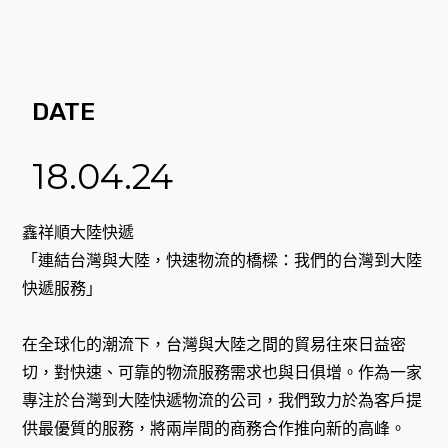
DATE
18.04.24
鑫祥順大陸快遞
「連結台灣與大陸，快速物流的橋樑：我們的台灣到大陸
快遞服務」
在全球化的潮流下，台灣與大陸之間的貿易往來日益密
切，對快速、可靠的物流服務需求也與日俱增。作為一家
專注於台灣到大陸快遞物流的公司，我們致力於為客戶提
供最優質的服務，將兩岸間的商務合作推向新的高峰。