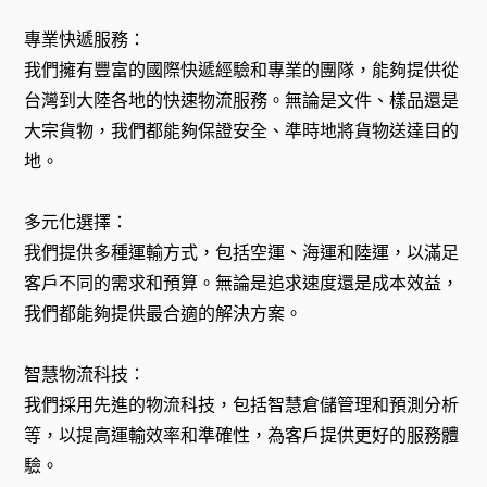
專業快遞服務：
我們擁有豐富的國際快遞經驗和專業的團隊，能夠提供從
台灣到大陸各地的快速物流服務。無論是文件、樣品還是
大宗貨物，我們都能夠保證安全、準時地將貨物送達目的
地。
多元化選擇：
我們提供多種運輸方式，包括空運、海運和陸運，以滿足
客戶不同的需求和預算。無論是追求速度還是成本效益，
我們都能夠提供最合適的解決方案。
智慧物流科技：
我們採用先進的物流科技，包括智慧倉儲管理和預測分析
等，以提高運輸效率和準確性，為客戶提供更好的服務體
驗。