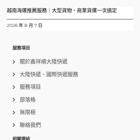
越南海運推薦服務｜大型貨物、商業貨運一次搞定
2026 年 8 月 7 日
服務項目
關於鑫祥順大陸快遞
大陸快遞、國際快遞服務
服務項目
部落格
無限極
聯絡我們
相關連結