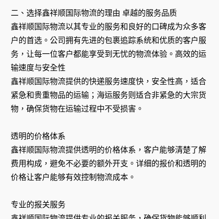
二、选择鑫祥顺国际物流的理由 卓越的服务品质
鑫祥顺国际物流以其专业的服务和良好的口碑成为众多客
户的首选。公司拥有先进的包裹追踪系统和优质的客户服
务，让每一位客户都能享受到无忧的物流体验。高效的运
输速度与安全性
鑫祥顺国际物流提供的快递服务速度快，安全性高，适合
紧急和贵重物品的运输；海运服务则适合非紧急的大宗货
物，确保货物在运输过程中不受损害。
透明的价格体系
鑫祥顺国际物流提供透明的价格体系，客户能够清楚了解
费用构成，避免不必要的额外开支。详细的报价和透明的
价格让客户能够有效控制物流成本。
专业的报关服务
鑫祥顺国际物流提供专业的报关服务，确保货物能够顺利