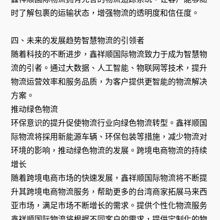
时了解包裹的运输状态，增强物流的透明度和信任度。
四、未来的发展趋势智慧物流的引领者
随着科技的不断进步，鑫祥顺国际物流致力于成为智慧物
流的引者。通过大数据、人工智能、物联网等技术，提升
物流运营效率和服务品质，为客户提供更智能的物流解决
方案。
推动绿色物流
环保意识的提升促使物流行业向绿色物流转型。鑫祥顺国
际物流将採用新能源车辆、环保包装等措施，减少物流对
环境的影响，推动绿色物流的发展。跨境电商物流的持续
增长
随着跨境电商市场的快速发展，鑫祥顺国际物流将不断提
升其跨境电商物流服务，帮助更多的台湾商家拓展马来西
亚市场，满足市场不断增长的需求。提供个性化物流服务
鑫祥顺国际物流将根据不同客户的需求，提供定制化的物