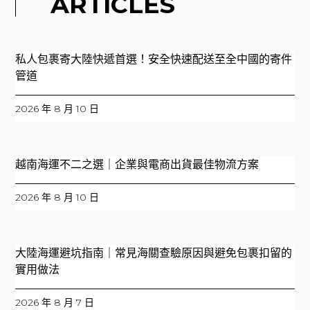
ARTICLES
私人包裹寄大陸快遞首選！安全快速配送至全中國的寄件
管道
2026 年 8 月 10 日
越南海運不二之選｜企業與電商出貨最佳物流方案
2026 年 8 月 10 日
大陸海運避坑指南｜常見海關查驗原因與避免包裹扣留的
實用做法
2026 年 8 月 7 日