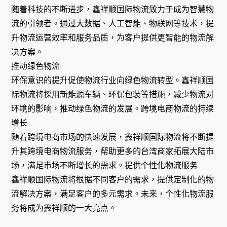
随着科技的不断进步，鑫祥顺国际物流致力于成为智慧物
流的引领者。通过大数据、人工智能、物联网等技术，提
升物流运营效率和服务品质，为客户提供更智能的物流解
决方案。
推动绿色物流
环保意识的提升促使物流行业向绿色物流转型。鑫祥顺国
际物流将採用新能源车辆、环保包装等措施，减少物流对
环境的影响，推动绿色物流的发展。跨境电商物流的持续
增长
随着跨境电商市场的快速发展，鑫祥顺国际物流将不断提
升其跨境电商物流服务，帮助更多的台湾商家拓展大陆市
场，满足市场不断增长的需求。提供个性化物流服务
鑫祥顺国际物流将根据不同客户的需求，提供定制化的物
流解决方案，满足客户的多元需求。未来，个性化物流服
务将成为鑫祥顺的一大亮点。