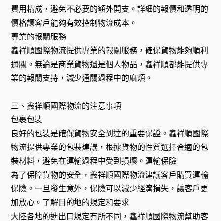
費用構成，避免不必要的額外開支。詳細的報價和透明的
價格讓客戶能夠有效控制物流成本。
專業的報關服務
鑫祥順國際物流提供專業的報關服務，確保貨物能夠順利
通關。無論是商業貨物還是個人物品，鑫祥順都能提供專
業的報關支持，減少通關過程中的麻煩。
三、鑫祥順國際物流的注意事項
包裹包裝
良好的包裝是確保貨物安全到達的重要保證。鑫祥順國際
物流提供專業的包裝建議，根據貨物的性質選擇合適的包
裝材料，避免在運輸過程中受到損壞。運輸保險
為了保障貨物的安全，鑫祥順國際物流建議客戶購買運輸
保險。一旦發生意外，保險可以減少經濟損失，讓客戶更
加放心。了解目的地的規定和要求
大陸各地的進出口規定有所不同，鑫祥順國際物流幫助客