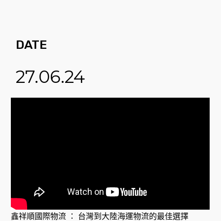
DATE
27.06.24
鑫祥順國際物流 ： 台灣到大陸海運物流的最佳選擇