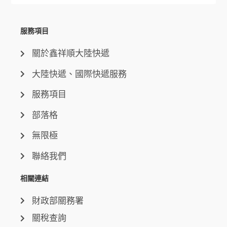
服務項目
關於鑫祥順大陸快遞
大陸快遞、國際快遞服務
服務項目
部落格
無限極
聯絡我們
相關連結
財政部關務署
關稅查詢