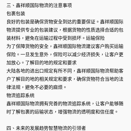
三、鑫祥顺国际物流的注意事项
包裹包装
良好的包装是确保货物安全到达的重要保证。鑫祥顺国际
物流提供专业的包装建议，根据货物的性质选择合适的包
装材料，避免在运输过程中受到损坏。运输保险
为了保障货物的安全，鑫祥顺国际物流建议客户购买运输
保险。一旦发生意外，保险可以减少经济损失，让客户更
加放心。了解目的地的规定和要求
大陆各地的进出口规定有所不同，鑫祥顺国际物流帮助客
户了解目的地的相关规定和要求，确保货物符合当地的法
律法规，避免不必要的麻烦。
物流追踪系统
鑫祥顺国际物流拥有完善的物流追踪系统，让客户能够随
时了解包裹的运输状态，增强物流的透明度和信任度。
四、未来的发展趋势智慧物流的引领者