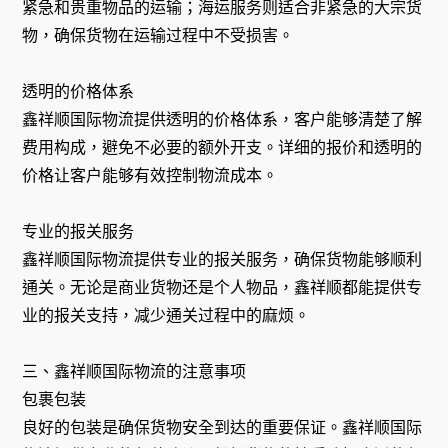
紧急和贵重物品的运输；海运服务则适合非紧急的大宗货
物，确保货物在运输过程中不受损害。
透明的价格体系
鑫祥顺国际物流提供透明的价格体系，客户能够清楚了解
费用构成，避免不必要的额外开支。详细的报价和透明的
价格让客户能够有效控制物流成本。
专业的报关服务
鑫祥顺国际物流提供专业的报关服务，确保货物能够顺利
通关。无论是商业货物还是个人物品，鑫祥顺都能提供专
业的报关支持，减少通关过程中的麻烦。
三、鑫祥顺国际物流的注意事项
包裹包装
良好的包装是确保货物安全到达的重要保证。鑫祥顺国际