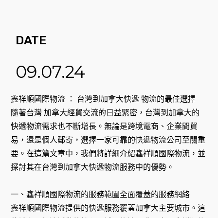
DATE
09.07.24
鑫祥順國際物流 ： 台灣到加拿大快遞 物流的最佳選擇
隨著台灣 加拿大經貿交流的日益緊密，台灣到加拿大的
快遞物流需求也不斷增長。無論是跨境電商、企業間貿
易，還是個人郵寄，選擇一家可靠的快遞物流公司至關重
要。在這篇文章中，我們將詳細介紹鑫祥順國際物流，並
探討其在台灣到加拿大快遞物流服務中的優勢。
一、鑫祥順國際物流的服務範圍全面覆蓋的服務網絡
鑫祥順國際物流提供的快遞服務覆蓋加拿大主要城市。這