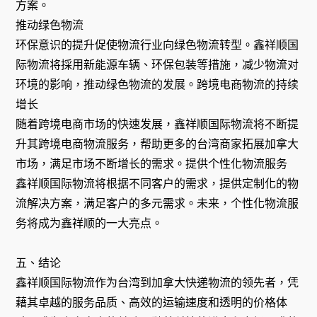
方案。
推动绿色物流
环保意识的提升促使物流行业向绿色物流转型。鑫祥顺国
际物流将採用新能源车辆、环保包装等措施，减少物流对
环境的影响，推动绿色物流的发展。跨境电商物流的持续
增长
随着跨境电商市场的快速发展，鑫祥顺国际物流将不断提
升其跨境电商物流服务，帮助更多的台湾商家拓展加拿大
市场，满足市场不断增长的需求。提供个性化物流服务
鑫祥顺国际物流将根据不同客户的需求，提供定制化的物
流解决方案，满足客户的多元需求。未来，个性化物流服
务将成为鑫祥顺的一大亮点。
五、结论
鑫祥顺国际物流作为台湾到加拿大快递物流的领先者，凭
藉其卓越的服务品质、高效的运输速度和透明的价格体