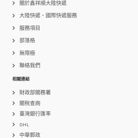
關於鑫祥順大陸快遞
大陸快遞、國際快遞服務
服務項目
部落格
無限極
聯絡我們
相關連結
財政部關務署
關稅查詢
臺灣銀行匯率
DHL
中華郵政