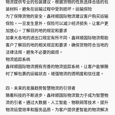
物流提供专业的包装建议，根据货物的性质选择合适的包
装材料，避免在运输过程中受到损坏。运输保险
为了保障货物的安全，鑫祥顺国际物流建议客户购买运输
保险。一旦发生意外，保险可以减少经济损失，让客户更
加放心。了解目的地的规定和要求
加拿大各地的进出口规定有所不同，鑫祥顺国际物流帮助
客户了解目的地的相关规定和要求，确保货物符合当地的
法律法规，避免不必要的麻烦。
物流追踪系统
鑫祥顺国际物流拥有完善的物流追踪系统，让客户能够随
时了解包裹的运输状态，增强物流的透明度和信任度。
四、未来的发展趋势智慧物流的引领者
随着科技的不断进步，鑫祥顺国际物流致力于成为智慧物
流的引者。通过大数据、人工智能、物联网等技术，提升
物流运营效率和服务品质，为客户提供更智能的物流解决