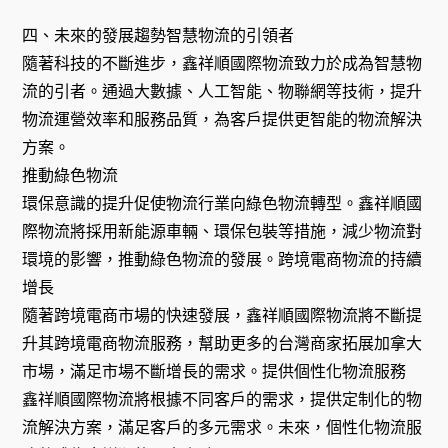
四、未來的發展趨勢智慧物流的引領者
隨著科技的不斷進步，鑫祥順國際物流致力於成為智慧物
流的引者。通過大數據、人工智能、物聯網等技術，提升
物流運營效率和服務品質，為客戶提供更智能的物流解決
方案。
推動綠色物流
環保意識的提升促使物流行業向綠色物流轉型。鑫祥順國
際物流將採用新能源車輛、環保包裝等措施，減少物流對
環境的影響，推動綠色物流的發展。跨境電商物流的持續
增長
隨著跨境電商市場的快速發展，鑫祥順國際物流將不斷提
升其跨境電商物流服務，幫助更多的台灣商家拓展加拿大
市場，滿足市場不斷增長的需求。提供個性化物流服務
鑫祥順國際物流將根據不同客戶的需求，提供定制化的物
流解決方案，滿足客戶的多元需求。未來，個性化物流服