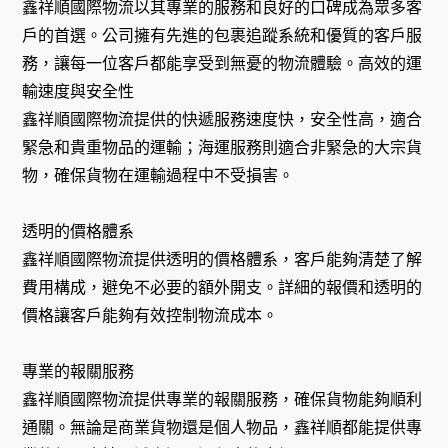
鑫祥順國際物流以其專業的服務和良好的口碑成為眾多客
戶的首選。公司擁有先進的包裹追蹤系統和優質的客戶服
務，讓每一位客戶都能享受到無憂的物流體驗。高效的運
輸速度與安全性
鑫祥順國際物流提供的快遞服務速度快，安全性高，適合
緊急和貴重物品的運輸；海運服務則適合非緊急的大宗貨
物，確保貨物在運輸過程中不受損害。
透明的價格體系
鑫祥順國際物流提供透明的價格體系，客戶能夠清楚了解
費用構成，避免不必要的額外開支。詳細的報價和透明的
價格讓客戶能夠有效控制物流成本。
專業的報關服務
鑫祥順國際物流提供專業的報關服務，確保貨物能夠順利
通關。無論是商業貨物還是個人物品，鑫祥順都能提供專