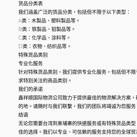
货品分类表
我们涵盖广泛的货品分类，包括但不限于以下类型：
A类：木製品、塑料製品等。
B类：铁製品、铝製品等。
C类：化学品、涂料等。
D类：衣物、纺织品等。
特殊货品类别
专业化服务
针对特殊货品类别，我们提供专业化服务，包括但不限
求特别关注的商品类别。
我们的承诺
鑫祥顺国际物流公司致力于提供最佳的物流解决方案，
的地。请随时与我们联繫，我们的团队将竭诚为您服务
结语
无论您需要台湾到柬埔寨的快递服务或有特殊货品类型
佳的选择。我们以专业、可信赖的服务支持您的全球贸