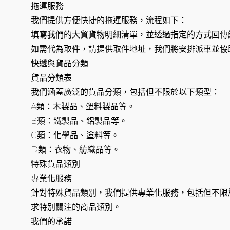
拖運服務
我們提供方便快捷的拖運服務，流程如下：
填寫我們的大貿貨物明細清單，並透過指定的方式回傳
如需代為取件，請提供取件地址，我們將安排派車並協
快遞與貨品分類
貨品分類表
我們涵蓋廣泛的貨品分類，包括但不限於以下類型：
A類：木製品、塑料製品等。
B類：鐵製品、鋁製品等。
C類：化學品、塗料等。
D類：衣物、紡織品等。
特殊貨品類別
專業化服務
針對特殊貨品類別，我們提供專業化服務，包括但不限
求特別關注的商品類別。
我們的承諾