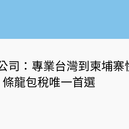
公司：專業台灣到柬埔寨
條龍包稅唯一首選