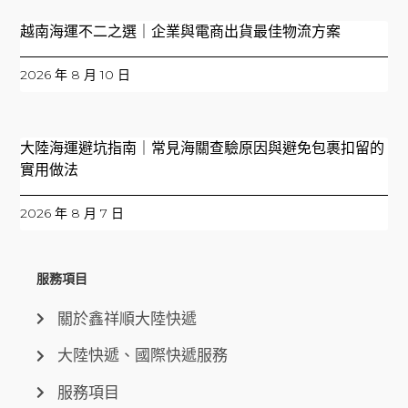
越南海運不二之選｜企業與電商出貨最佳物流方案
2026 年 8 月 10 日
大陸海運避坑指南｜常見海關查驗原因與避免包裹扣留的
實用做法
2026 年 8 月 7 日
服務項目
關於鑫祥順大陸快遞
大陸快遞、國際快遞服務
服務項目