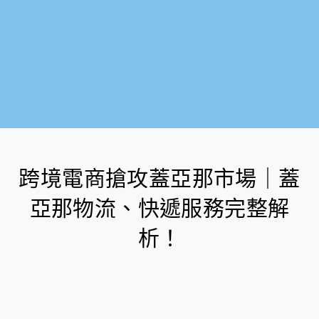
跨境電商搶攻蓋亞那市場｜蓋
亞那物流、快遞服務完整解
析！