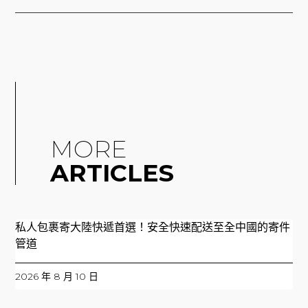
MORE
ARTICLES
私人包裹寄大陸快遞首選！安全快速配送至全中國的寄件
管道
2026 年 8 月 10 日