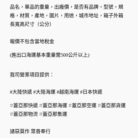
品名，單品的重量，出廠價，是否有品牌，型號，規
格，材質，產地，圖片，用途，城市地址，箱子外箱
長寬高尺寸（公分）
報價不包含當地稅金
(進出口海運基本重量需500公斤以上)
我司營業項目提供：
#大陸快遞 #大陸海運 #越南海運 #日本快遞
#蓋亞那快遞 #蓋亞那海運 #蓋亞那空運 #蓋亞那貨運
#蓋亞那物流 #蓋亞那集運
諸惡莫作 眾善奉行