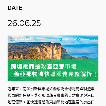
DATE
26.06.25
近年來，南美洲新興市場逐漸成為全球電商與製造業
佈局的新焦點。蓋亞那憑藉其豐富的天然資源與港口
地理優勢，正快速崛起為東加勒比地區重要的進出口