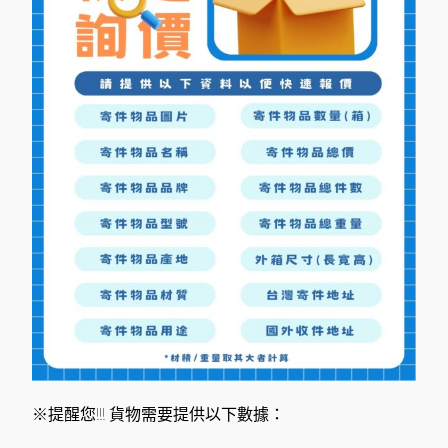
※提醒您!!! 貨物需要提供以下數據：