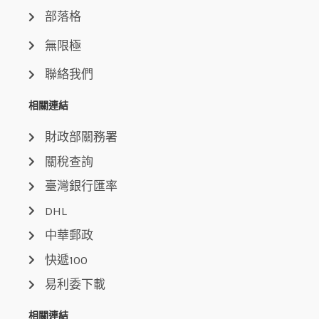
部落格
無限極
聯絡我們
相關連結
財政部關務署
關稅查詢
臺灣銀行匯率
DHL
中華郵政
快遞100
易利委下載
相關連結