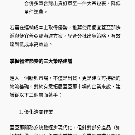
合併多筆台灣出貨訂單至一件大宗包裹，降低
單件運費。
若需在運輸成本上取得優勢，推薦使用便宜蓋亞那快
遞與便宜蓋亞那海運方案，配合分批出貨策略，有效
達到低成本高效益。
掌握物流節奏的三大策略建議
進入一個新興市場，不僅是出貨，更是建立可持續的
物流基礎。對於有意拓展蓋亞那市場的企業來說，建
議從以下三個層面著手：
優化清關作業
蓋亞那關務系統雖逐步現代化，但針對部分產品（如