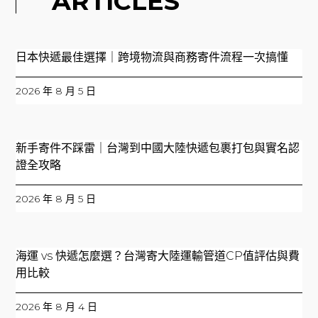
ARTICLES
日本快遞最佳選擇｜跨境物流與商務寄件流程一次搞懂
2026 年 8 月 5 日
新手寄件不踩雷｜台灣到中國大陸快遞包裹打包與實名認
證全攻略
2026 年 8 月 5 日
海運 vs 快遞怎麼選？台灣寄大陸運輸管道CP值評估與費
用比較
2026 年 8 月 4 日