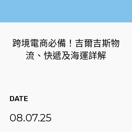
跨境電商必備！吉爾吉斯物
流、快遞及海運詳解
DATE
08.07.25