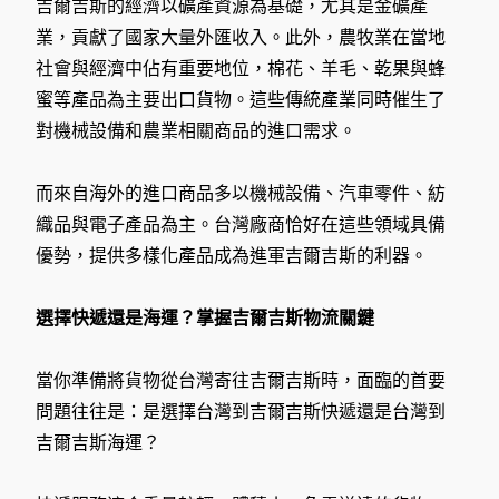
吉爾吉斯的經濟以礦產資源為基礎，尤其是金礦產
業，貢獻了國家大量外匯收入。此外，農牧業在當地
社會與經濟中佔有重要地位，棉花、羊毛、乾果與蜂
蜜等產品為主要出口貨物。這些傳統產業同時催生了
對機械設備和農業相關商品的進口需求。
而來自海外的進口商品多以機械設備、汽車零件、紡
織品與電子產品為主。台灣廠商恰好在這些領域具備
優勢，提供多樣化產品成為進軍吉爾吉斯的利器。
選擇快遞還是海運？掌握吉爾吉斯物流關鍵
當你準備將貨物從台灣寄往吉爾吉斯時，面臨的首要
問題往往是：是選擇台灣到吉爾吉斯快遞還是台灣到
吉爾吉斯海運？