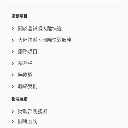
服務項目
關於鑫祥順大陸快遞
大陸快遞、國際快遞服務
服務項目
部落格
無限極
聯絡我們
相關連結
財政部關務署
關稅查詢