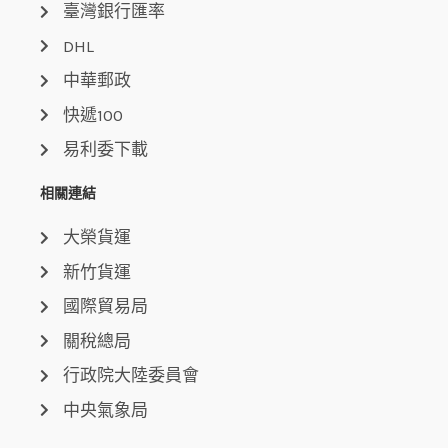
臺灣銀行匯率
DHL
中華郵政
快遞100
易利委下載
相關連結
大榮貨運
新竹貨運
國際貿易局
關稅總局
行政院大陸委員會
中央氣象局