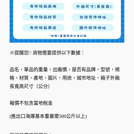
※提醒您!!! 貨物需要提供以下數據：
品名，單品的重量，出廠價，是否有品牌，型號，規
格，材質，產地，圖片，用途，城市地址，箱子外箱
長寬高尺寸（公分）
報價不包含當地稅金
(進出口海運基本重量需500公斤以上)