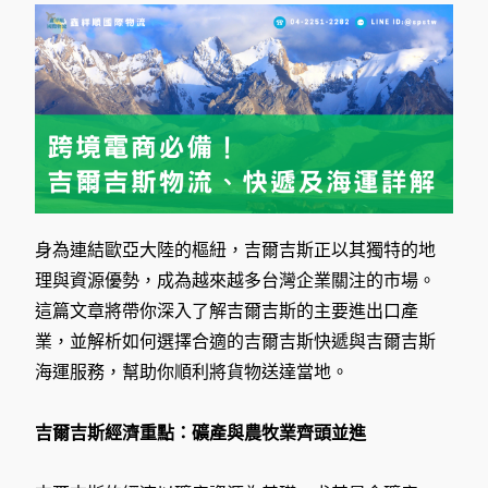
身為連結歐亞大陸的樞紐，吉爾吉斯正以其獨特的地
理與資源優勢，成為越來越多台灣企業關注的市場。
這篇文章將帶你深入了解吉爾吉斯的主要進出口產
業，並解析如何選擇合適的吉爾吉斯快遞與吉爾吉斯
海運服務，幫助你順利將貨物送達當地。
吉爾吉斯經濟重點：礦產與農牧業齊頭並進