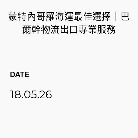
蒙特內哥羅海運最佳選擇｜巴
爾幹物流出口專業服務
DATE
18.05.26