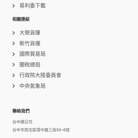
易利委下載
相關連結
大榮貨運
新竹貨運
國際貿易局
關稅總局
行政院大陸委員會
中央氣象局
聯絡我們
台中總公司
台中市西屯區環中路三段50-6號