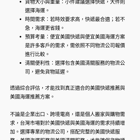
貨物大小與重量：小件建議選擇快遞，大件則
選擇海運。
時間需求：若時效要求高，快遞最合適；若不
急，海運更省錢。
預算考量：便宜美國快遞與便宜美國海運方案
是許多客戶的需求，需依照不同物流公司報價
進行比較。
清關便利性：選擇包含美國清關服務的物流公
司，避免貨物延遲。
透過綜合評估，才能找到真正適合的美國快遞推薦與
美國海運推薦方案。
不論是企業出口、跨境電商，還是個人搬家與購物需
求，台灣市場對於美國快遞與美國海運的需求持續增
加。選擇專業的物流公司，搭配完整的美國快遞服