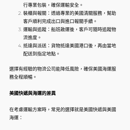
行專業包裝，確保運輸安全。
裝櫃與報關：透過專業的美國清關服務，幫助
客戶順利完成出口與進口報關手續。
運輸與追蹤：船班啟運後，客戶可隨時追蹤物
流進度。
抵達與派送：貨物抵達美國港口後，再由當地
配送到指定地點。
選擇有經驗的物流公司能降低風險，確保美國海運服
務全程順暢。
美國快遞與海運的差異
在考慮運輸方案時，常見的選擇就是美國快遞與美國
海運：