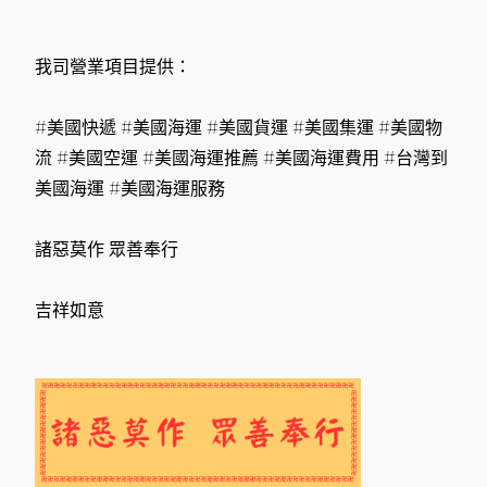
我司營業項目提供：
#美國快遞 #美國海運 #美國貨運 #美國集運 #美國物
流 #美國空運 #美國海運推薦 #美國海運費用 #台灣到
美國海運 #美國海運服務
諸惡莫作 眾善奉行
吉祥如意