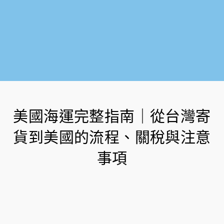
美國海運完整指南｜從台灣寄
貨到美國的流程、關稅與注意
事項