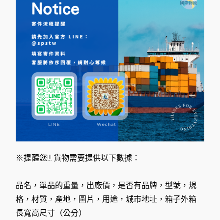
※提醒您!!! 貨物需要提供以下數據：
品名，單品的重量，出廠價，是否有品牌，型號，規
格，材質，產地，圖片，用途，城市地址，箱子外箱
長寬高尺寸（公分）