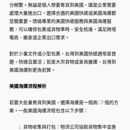
分頻繁。無論是個人想要寄貨到美國，還是企業需要
處理大量進出口，選擇合適的美國快遞或美國海運都
至關重要。透過專業的美國快遞服務與美國海運服
務，可以確保包裹或貨物準時、安全抵達，滿足跨境
電商、搬家或企業出口需求。
對於少量文件或小型包裹，台灣到美國快遞通常是首
選，快速且靈活；若是大宗貨物或家具搬運，台灣到
美國海運則更為划算。
美國海運流程解析
若要大批量寄貨到美國，選擇海運是一個高CP值的方
案。一般美國海運流程包含以下步驟：
貨物收集與打包：物流公司協助貨物集中並進