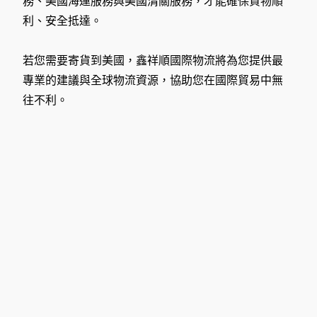
務、美國海運服務與美國清關服務，才能確保貨物順
利、安全抵達。
若您需要寄貨到美國，鑫祥順國際物流將為您提供最
專業的建議與全球物流資源，協助您在國際貿易中無
往不利。