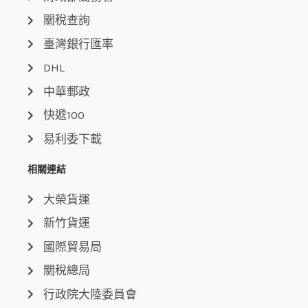
關稅查詢
臺灣銀行匯率
DHL
中華郵政
快遞100
易利委下載
相關連結
大榮貨運
新竹貨運
國際貿易局
關稅總局
行政院大陸委員會