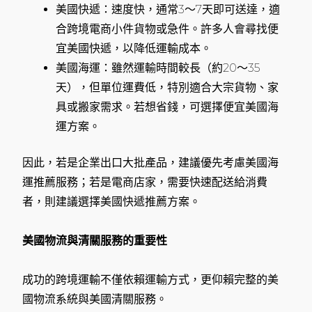
美國快遞：速度快，通常3～7天即可送達，適
合跨境電商小件貨物或急件。許多人會尋找便
宜美國快遞，以降低運輸成本。
美國海運：雖然運輸時間較長（約20～35
天），但單位運費低，特別適合大宗貨物、家
具或搬家需求。若想省錢，可選擇便宜美國海
運方案。
因此，若是企業出口大批產品，建議優先考慮美國海
運推薦服務；若是電商店家，需要快速配送給消費
者，則建議選擇美國快遞推薦方案。
美國物流與清關服務的重要性
成功的跨境運輸不僅依賴運輸方式，更仰賴完整的美
國物流系統與美國清關服務。