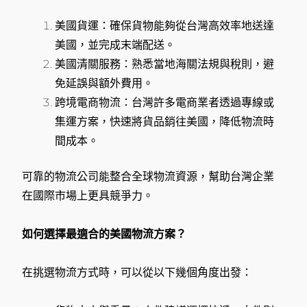
美國貨運：確保貨物能夠從台灣高效率地送達
美國，並完成末端配送。
美國清關服務：熟悉當地海關法規與稅則，避
免延誤與額外費用。
跨境電商物流：台灣許多電商業者透過專線或
集運方案，快速將貨品銷往美國，降低物流時
間成本。
可靠的物流公司能整合全球物流資源，幫助台灣企業
在國際市場上更具競爭力。
如何選擇最適合的美國物流方案？
在挑選物流方式時，可以從以下幾個角度出發：