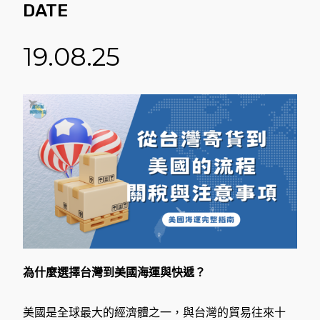
DATE
19.08.25
為什麼選擇台灣到美國海運與快遞？
美國是全球最大的經濟體之一，與台灣的貿易往來十