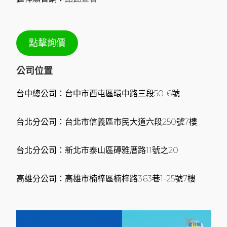
點擊詢價
公司位置
台中總公司：台中市西屯區環中路三段50-6號
台北分公司：台北市信義區市民大道六段250號7樓
台北分公司：新北市泰山區磚雅厝路11號之20
高雄分公司：高雄市楠梓區楠梓路363巷1-25號7樓