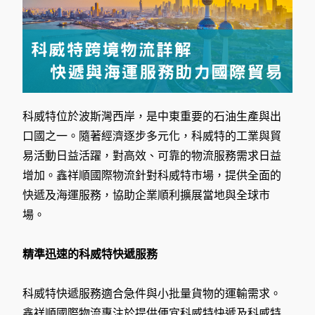
科威特位於波斯灣西岸，是中東重要的石油生產與出
口國之一。隨著經濟逐步多元化，科威特的工業與貿
易活動日益活躍，對高效、可靠的物流服務需求日益
增加。鑫祥順國際物流針對科威特市場，提供全面的
快遞及海運服務，協助企業順利擴展當地與全球市
場。
精準迅速的科威特快遞服務
科威特快遞服務適合急件與小批量貨物的運輸需求。
鑫祥順國際物流專注於提供便宜科威特快遞及科威特