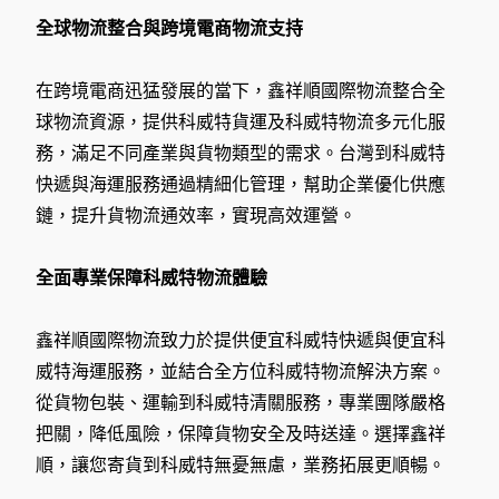
全球物流整合與跨境電商物流支持
在跨境電商迅猛發展的當下，鑫祥順國際物流整合全
球物流資源，提供科威特貨運及科威特物流多元化服
務，滿足不同產業與貨物類型的需求。台灣到科威特
快遞與海運服務通過精細化管理，幫助企業優化供應
鏈，提升貨物流通效率，實現高效運營。
全面專業保障科威特物流體驗
鑫祥順國際物流致力於提供便宜科威特快遞與便宜科
威特海運服務，並結合全方位科威特物流解決方案。
從貨物包裝、運輸到科威特清關服務，專業團隊嚴格
把關，降低風險，保障貨物安全及時送達。選擇鑫祥
順，讓您寄貨到科威特無憂無慮，業務拓展更順暢。