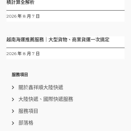
積計算全解析
2026 年 8 月 7 日
越南海運推薦服務｜大型貨物、商業貨運一次搞定
2026 年 8 月 7 日
服務項目
關於鑫祥順大陸快遞
大陸快遞、國際快遞服務
服務項目
部落格