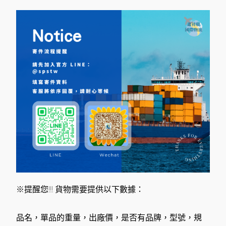
※提醒您!!! 貨物需要提供以下數據：
品名，單品的重量，出廠價，是否有品牌，型號，規