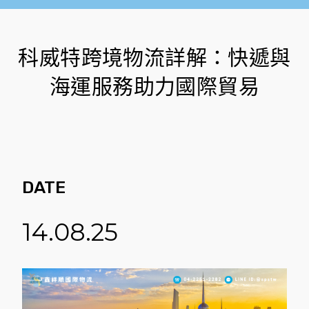
科威特跨境物流詳解：快遞與
海運服務助力國際貿易
DATE
14.08.25