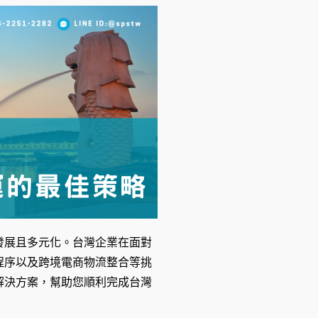
發展且多元化。台灣企業在面對
程序以及跨境電商物流整合等挑
解決方案，幫助您順利完成台灣