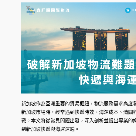
新加坡作為亞洲重要的貿易樞紐，物流服務需求高度
新加坡市場時，經常遇到快遞時效、海運成本、清關
戰。本文將從常見問題出發，深入剖析並提出專業的
到新加坡快遞與海運運輸。