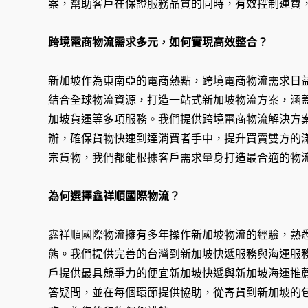
案，幫助客戶在保證服務品質的同時，有效控制運費
跨境電商物流需求多元，如何實現高效整合？
新加坡作為東南亞的電商熱點，跨境電商物流需求日
結合全球物流資源，打造一站式新加坡物流方案，涵
加坡貨運等多項服務。我們提供跨境電商物流解決方
辦，確保貨物快速到達消費者手中，提升買賣雙方的
宗貨物，我們都能根據客戶需求量身打造最合適的物
為何選擇鑫祥順國際物流？
鑫祥順國際物流擁有多年操作新加坡物流的經驗，熟
態。我們提供完善的台灣到新加坡快遞服務與海運服
戶提供最具競爭力的便宜新加坡快遞與新加坡海運推
答疑問，並在每個環節提供協助，從寄貨到新加坡的