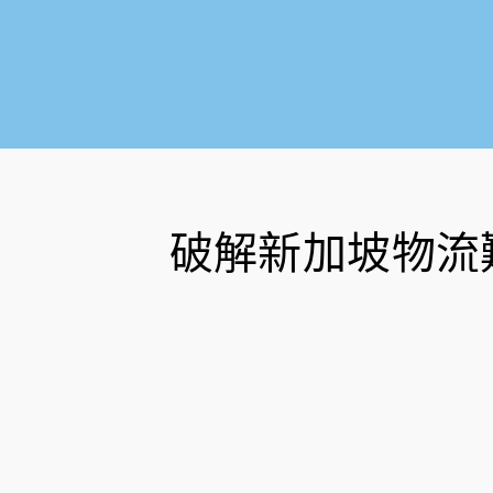
破解新加坡物流