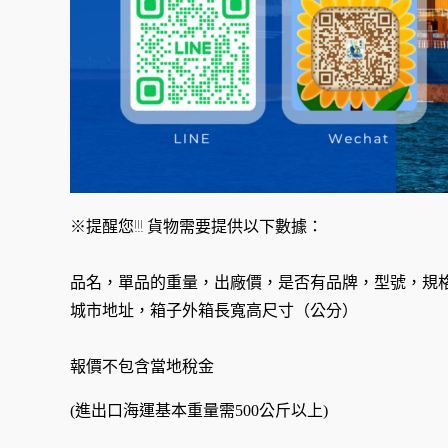
※提醒您!!! 貨物需要提供以下數據：
品名，單品的重量，出廠價，是否有品牌，型號，規
城市地址，箱子外箱長寬高尺寸（公分）
報價不包含當地稅金
(進出口海運基本重量需500公斤以上)