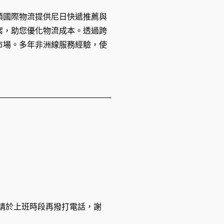
順國際物流提供尼日快遞推薦與
案，助您優化物流成本。透過跨
市場。多年非洲線服務經驗，使
休息，請於上班時段再撥打電話，謝