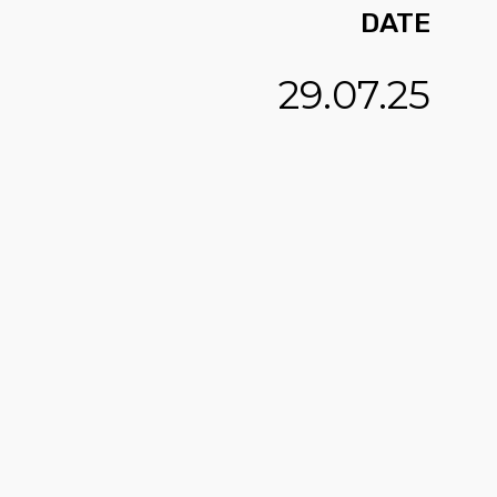
DATE
29.07.25