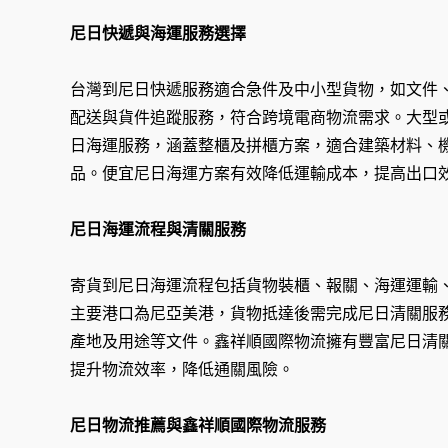
尼日快遞與海運服務選擇
台灣到尼日快遞服務適合急件及中小型貨物，如文件
配送與貨件追蹤服務，符合跨境電商物流需求。大型
日海運服務，涵蓋整櫃及拼櫃方案，適合建築材料、
品。便宜尼日海運方案有效降低運輸成本，提高出口
尼日海運流程與清關服務
寄貨到尼日海運流程包括貨物裝櫃、報關、海運運輸
主要港口為尼亞美港，貨物抵達後需完成尼日清關服
產地及用途等文件。鑫祥順國際物流擁有豐富尼日清
提升物流效率，降低通關風險。
尼日物流推薦與鑫祥順國際物流服務