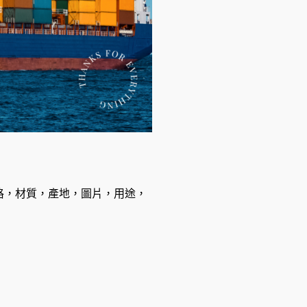
格，材質，產地，圖片，用途，