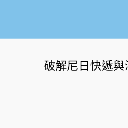
破解尼日快遞與