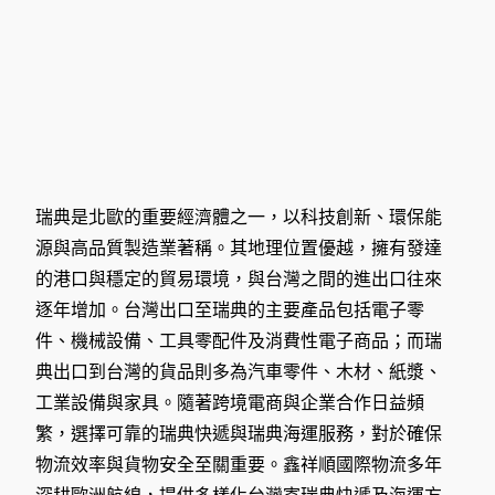
瑞典是北歐的重要經濟體之一，以科技創新、環保能
源與高品質製造業著稱。其地理位置優越，擁有發達
的港口與穩定的貿易環境，與台灣之間的進出口往來
逐年增加。台灣出口至瑞典的主要產品包括電子零
件、機械設備、工具零配件及消費性電子商品；而瑞
典出口到台灣的貨品則多為汽車零件、木材、紙漿、
工業設備與家具。隨著跨境電商與企業合作日益頻
繁，選擇可靠的瑞典快遞與瑞典海運服務，對於確保
物流效率與貨物安全至關重要。鑫祥順國際物流多年