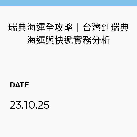
瑞典海運全攻略｜台灣到瑞典
海運與快遞實務分析
DATE
23.10.25