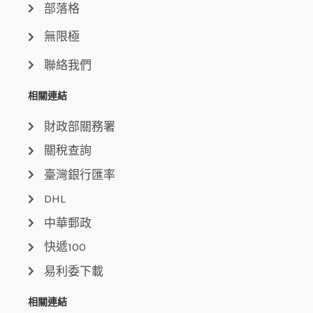
部落格
無限極
聯絡我們
相關連結
財政部關務署
關稅查詢
臺灣銀行匯率
DHL
中華郵政
快遞100
易利委下載
相關連結