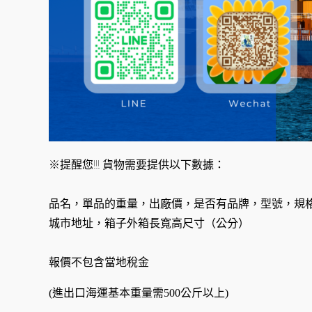
※提醒您!!! 貨物需要提供以下數據：
品名，單品的重量，出廠價，是否有品牌，型號，規
城市地址，箱子外箱長寬高尺寸（公分）
報價不包含當地稅金
(進出口海運基本重量需500公斤以上)