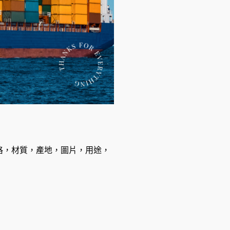
格，材質，產地，圖片，用途，