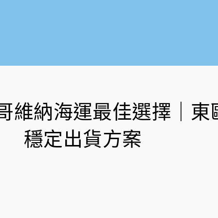
哥維納海運最佳選擇｜東
穩定出貨方案