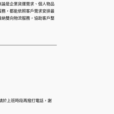
無論是企業貨運需求、個人物品
服務，都能依照客戶需求安排最
維納雙向物流服務，協助客戶整
休息，請於上班時段再撥打電話，謝