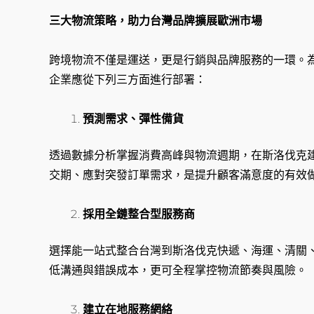
三大物流策略，助力台灣品牌擴展歐洲市場
跨境物流不僅是運送，更是行銷與品牌服務的一環。
企業應從下列三方面進行部署：
預測需求、彈性備貨
透過數據分析掌握消費高峰與物流週期，在斯洛伐克
交期、應對突發訂單需求，是提升顧客滿意度的有效
採用全鏈整合型服務商
選擇能一站式整合台灣到斯洛伐克快遞、海運、清關
低溝通與錯誤成本，更可全程掌控物流節奏與風險。
建立在地服務網絡