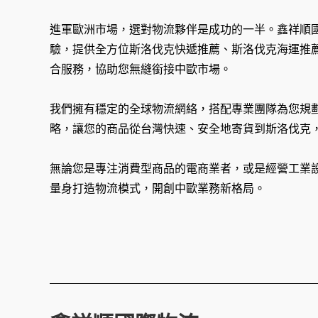
進軍歐洲市場，選對物流夥伴是成功的一半。鑫祥順
驗，提供全方位斯洛伐克快遞推薦、斯洛伐克海運推
合服務，協助您無縫銜接中歐市場。
我們擁有穩定的全球物流網絡，搭配專業團隊為您規
略，讓您的商品從台灣快速、安全地寄貨到斯洛伐克
無論您是專注消費型商品的電商業者，或是經營工業
量身打造物流模式，開創中歐業務新格局。