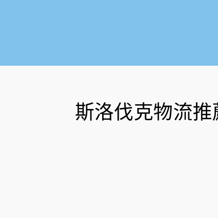
斯洛伐克物流推