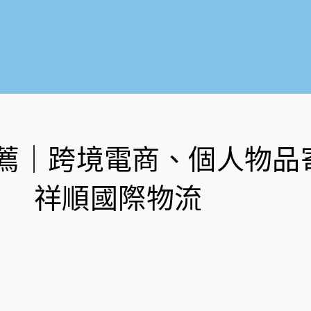
薦｜跨境電商、個人物品
祥順國際物流