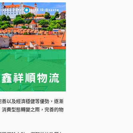
完善以及經濟穩健等優勢，逐漸
、消費型態轉變之際，完善的物