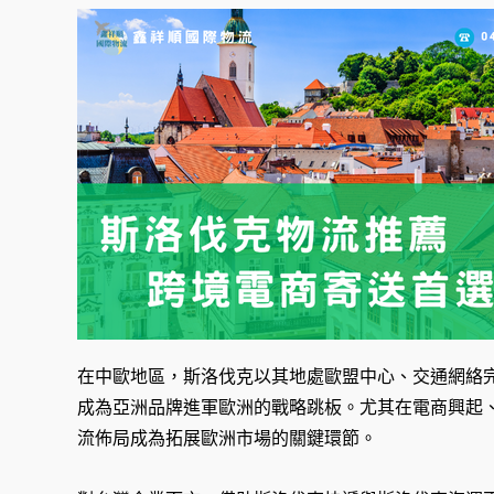
在中歐地區，斯洛伐克以其地處歐盟中心、交通網絡
成為亞洲品牌進軍歐洲的戰略跳板。尤其在電商興起
流佈局成為拓展歐洲市場的關鍵環節。