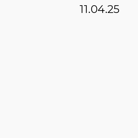
11.04.25