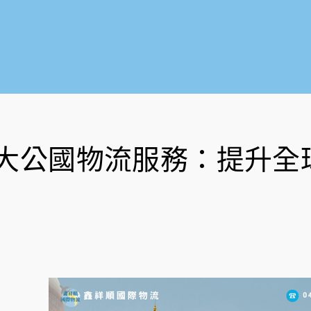
大公國物流服務：提升全