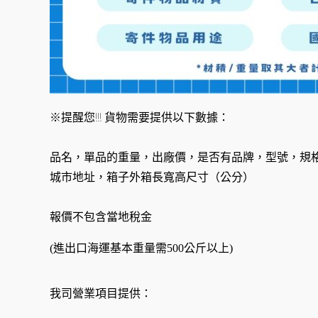
※提醒您!!! 貨物需要提供以下數據：
品名，單品的重量，出廠價，是否有品牌，型號，規
城市地址，箱子外箱長寬高尺寸（公分）
報價不包含當地稅金
(進出口海運基本重量需500公斤以上)
我司營業項目提供：