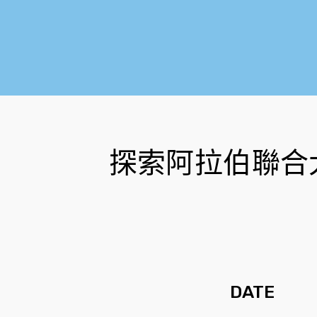
探索阿拉伯聯合
DATE