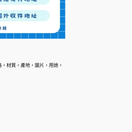
格，材質，產地，圖片，用途，