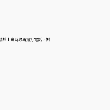
休息，請於上班時段再撥打電話，謝