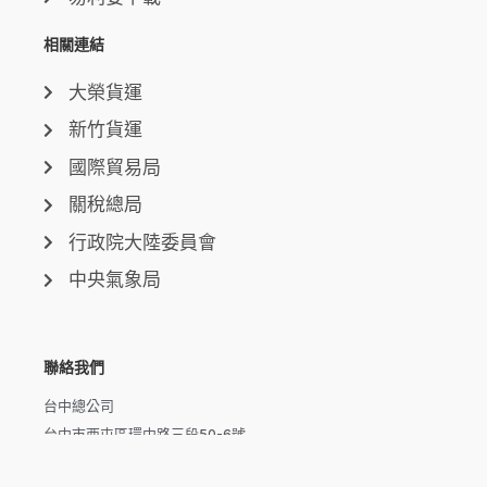
相關連結
大榮貨運
新竹貨運
國際貿易局
關稅總局
行政院大陸委員會
中央氣象局
聯絡我們
台中總公司
台中市西屯區環中路三段50-6號
台北分公司