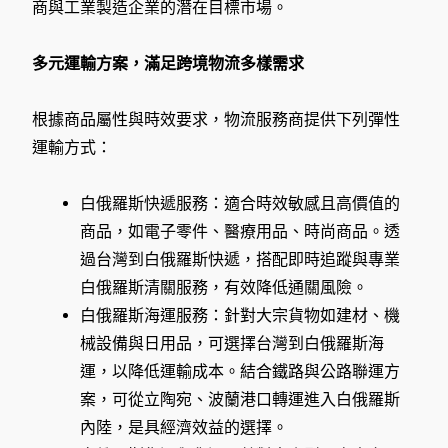
商與工業製造企業的潛在目標市場。
多元運輸方案，滿足跨境物流多樣需求
根據商品屬性與時效要求，物流服務商提供下列彈性
運輸方式：
白俄羅斯快遞服務：適合時效敏感且高價值的
商品，如電子零件、醫療用品、時尚商品。透
過台灣到白俄羅斯快遞，搭配即時追蹤與專業
白俄羅斯清關服務，有效降低通關風險。
白俄羅斯海運服務：針對大宗貨物如建材、機
械設備與日用品，可選擇台灣到白俄羅斯海
運，以降低運輸成本。結合鐵路與公路聯運方
案，可從立陶宛、波蘭港口轉運進入白俄羅斯
內陸，是具經濟效益的選擇。