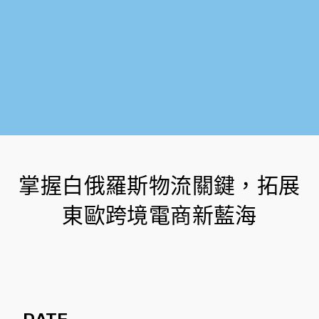
掌握白俄羅斯物流關鍵，拓展
東歐跨境電商新藍海