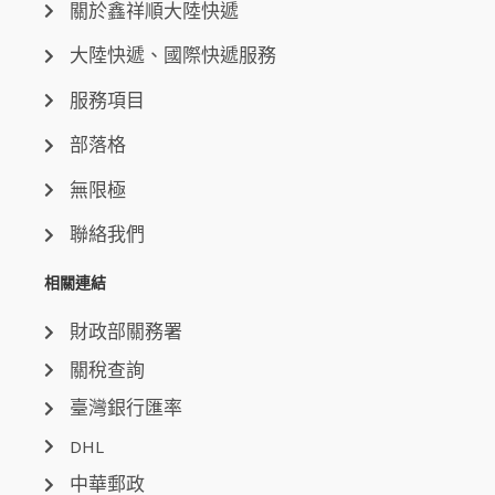
關於鑫祥順大陸快遞
大陸快遞、國際快遞服務
服務項目
部落格
無限極
聯絡我們
相關連結
財政部關務署
關稅查詢
臺灣銀行匯率
DHL
中華郵政