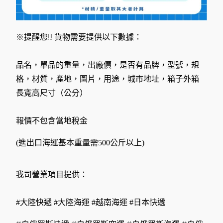
※提醒您!!! 貨物需要提供以下數據：
品名，單品的重量，出廠價，是否有品牌，型號，規
格，材質，產地，圖片，用途，城市地址，箱子外箱
長寬高尺寸（公分）
報價不包含當地稅金
(進出口海運基本重量需500公斤以上)
我司營業項目提供：
#大陸快遞 #大陸海運 #越南海運 #日本快遞